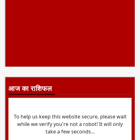
आज का राशिफल