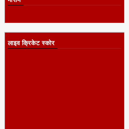
लाइव क्रिकेट स्कोर