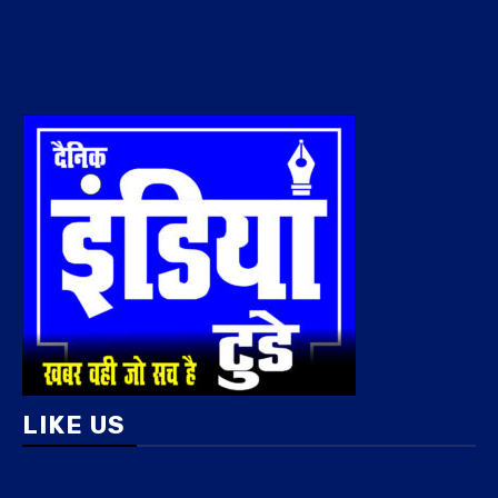
LIKE US