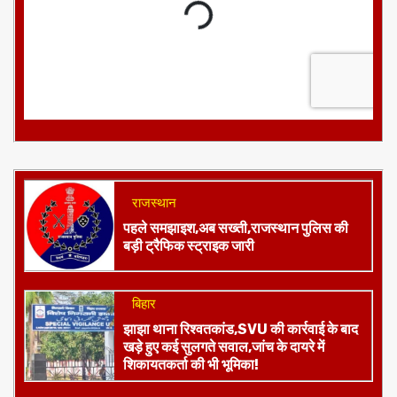
राजस्थान
पहले समझाइश,अब सख्ती,राजस्थान पुलिस की
बड़ी ट्रैफिक स्ट्राइक जारी
बिहार
झाझा थाना रिश्वतकांड,SVU की कार्रवाई के बाद
खड़े हुए कई सुलगते सवाल,जांच के दायरे में
शिकायतकर्ता की भी भूमिका!