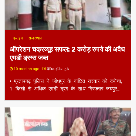
क्राइम
राजस्थान
ऑपरेशन चक्रव्यूह सफल: 2 करोड़ रुपये की अवैध
एमडी ड्रग्स जब्त
10 months ago
दैनिक इंडिया टुडे
• प्रतापगढ़ पुलिस ने जोधपुर के वांछित तस्कर को दबोचा,
1 किलो से अधिक एमडी ड्रग के साथ गिरफ्तार जयपुर...