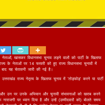
टी के नेताओं, खासकर विधानसभा चुनाव लड़ने वालों को पार्टी के खिलाफ
 राज्य के नेताओं पर 14 फरवरी को हुए राज्य विधानसभा चुनावों में
 के बाद यह चेतावनी जारी की गई है।
तराखंड राज्य नेतृत्व के खिलाफ चुनाव में ‘तोड़फोड़’ करने या पार्टी
की है और उन पर उनके अभियान और चुनावी संभावनाओं को खराब करने
नाराजगी पर ध्यान दिया है और उन्हें (उम्मीदवारों को) बोलते समय
ं चेतावनी भी दी है कि प्रदेश नेतृत्व या पार्टी लाइन के खिलाफ