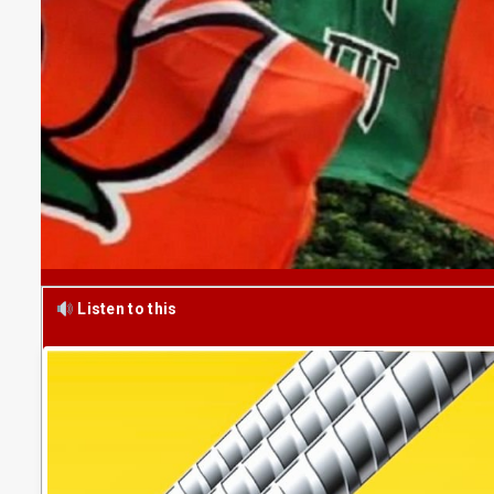
Listen to this