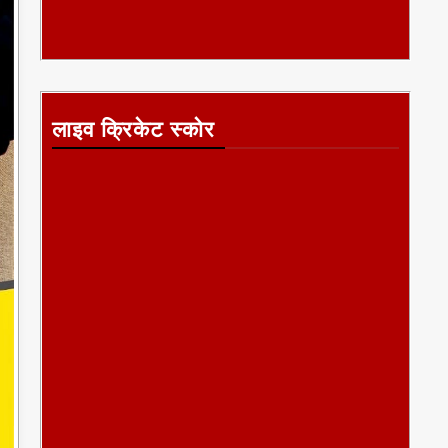
लाइव क्रिकेट स्कोर