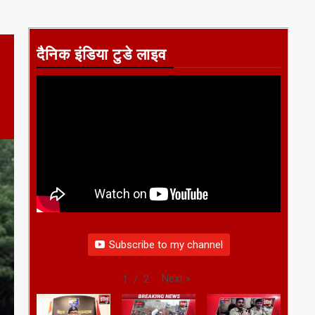
दैनिक इंडिया टुडे लाइव
Subscribe to my channel
Next
»
1
/
2