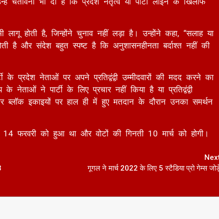
 लागू होती है, जिन्होंने चुनाव नहीं लड़ा है। उन्होंने कहा, “सलाह या
ती है और संदेश बहुत स्पष्ट है कि अनुशासनहीनता बर्दाश्त नहीं की
ी के प्रदेश नेताओं पर अपने प्रतिद्वंद्वी उम्मीदवारों की मदद करने का
ेताओं ने पार्टी के लिए प्रचार नहीं किया है या प्रतिद्वंद्वी
र ब्लॉक इकाइयों पर हाल ही में हुए मतदान के दौरान उनका समर्थन
ान 14 फरवरी को हुआ था और वोटों की गिनती 10 मार्च को होगी।
Nex
3
गूगल ने मार्च 2022 के लिए 5 स्टैडिया प्रो गेम्स जोड़