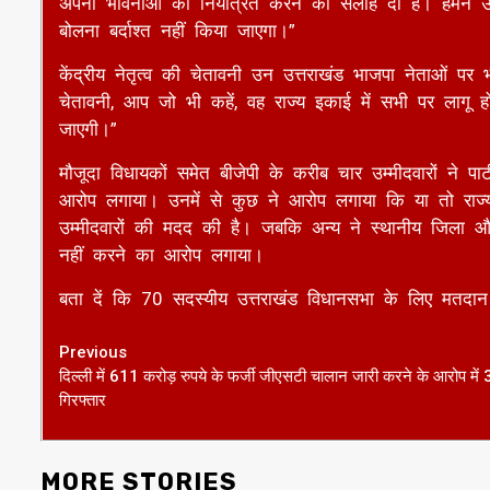
केंद्रीय नेतृत्व की चेतावनी उन उत्तराखंड भाजपा नेताओं पर भी
चेतावनी, आप जो भी कहें, वह राज्य इकाई में सभी पर लागू हो
जाएगी।”
मौजूदा विधायकों समेत बीजेपी के करीब चार उम्मीदवारों ने पार्ट
आरोप लगाया। उनमें से कुछ ने आरोप लगाया कि या तो राज्य के न
उम्मीदवारों की मदद की है। जबकि अन्य ने स्थानीय जिला औ
नहीं करने का आरोप लगाया।
बता दें कि 70 सदस्यीय उत्तराखंड विधानसभा के लिए मतद
Continue
Previous
दिल्ली में 611 करोड़ रुपये के फर्जी जीएसटी चालान जारी करने के आरोप में 
Reading
गिरफ्तार
MORE STORIES