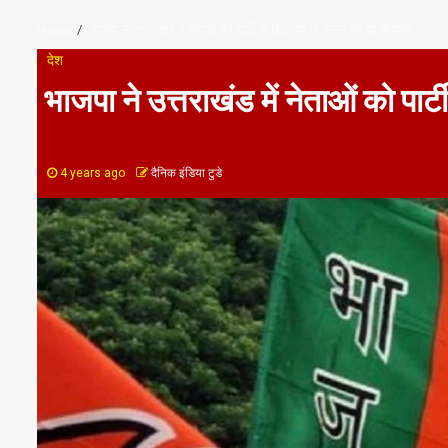
Home
भाजपा ने उत्तराखंड में नेताओं को पार्टी के खिलाफ ना बोलने की दी चेतावनी
देश
भाजपा ने उत्तराखंड में नेताओं को पार
4 years ago
दैनिक इंडिया टुडे