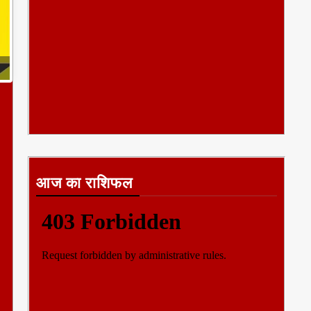
आज का राशिफल