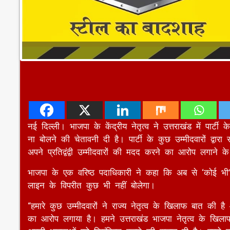
नई दिल्ली। भाजपा के केंद्रीय नेतृत्व ने उत्तराखंड में पार्
ना बोलने की चेतावनी दी है। पार्टी के कुछ उम्मीदवारों द्वारा
अपने प्रतिद्वंद्वी उम्मीदवारों की मदद करने का आरोप लगाने
भाजपा के एक वरिष्ठ पदाधिकारी ने कहा कि अब से ‘कोई भी’ उत्
लाइन के विपरीत कुछ भी नहीं बोलेगा।
“हमारे कुछ उम्मीदवारों ने राज्य नेतृत्व के खिलाफ बात 
का आरोप लगाया है। हमने उत्तराखंड भाजपा नेतृत्व के खिलाफ 
अपनी भावनाओं को नियंत्रित करने की सलाह दी है। हमने उन्हे
बोलना बर्दाश्त नहीं किया जाएगा।”