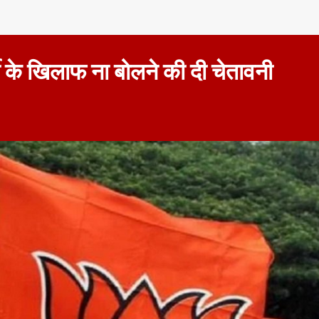
्टी के खिलाफ ना बोलने की दी चेतावनी