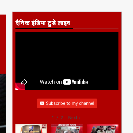
दैनिक इंडिया टुडे लाइव
Subscribe to my channel
Next
»
1
/
2