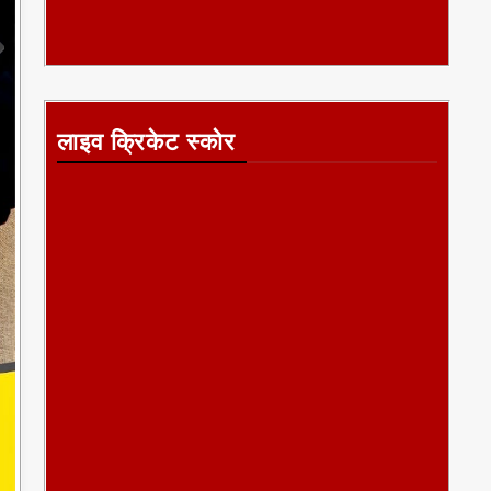
लाइव क्रिकेट स्कोर