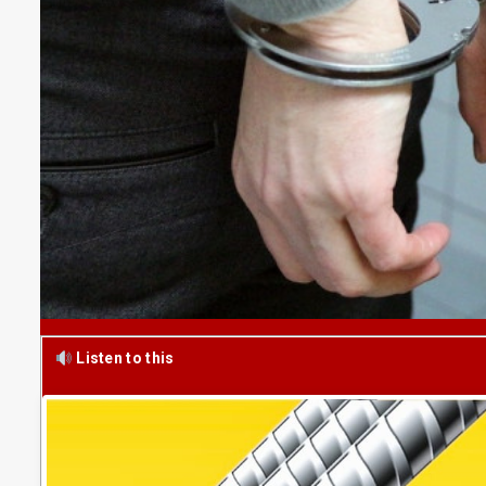
Listen to this