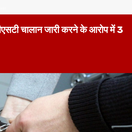
फ्तार
 जीएसटी चालान जारी करने के आरोप में 3