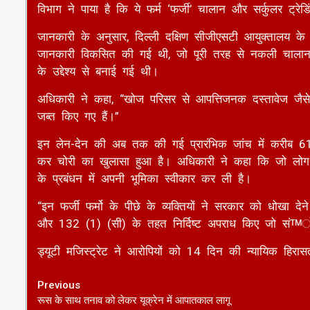
जानकारी विकसित की गई थी, जो पूरी तरह से नकली चालान ब
के उद्देश्य से बनाई गई थी।
अधिकारी ने कहा, “खोज परिसर से आपत्तिजनक दस्तावेज जैसे 
जब्त किए गए हैं।”
इन लेन-देन की अब तक की गई प्रारंभिक जांच में करीब 6
कर चोरी का खुलासा हुआ है। अधिकारी ने कहा कि जो लोग अपने इ
के प्रबंधन में अपनी भूमिका स्वीकार कर ली है।
“इन फर्जी फर्मो के पीछे के व्यक्तियों ने सरकार को धोख
और 132 (1) (सी) के तहत निर्दिष्ट अपराध किए जो सं™ो
ड्यूटी मजिस्ट्रेट ने आरोपियों को 14 दिन की न्यायिक हिरास
Continue
Previous
रूस के साथ तनाव को लेकर यूक्रेन में आपातकाल लागू
Reading