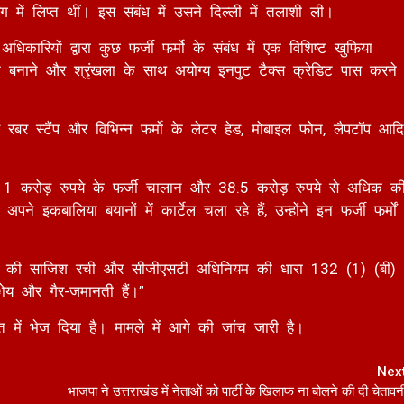
नाने और श्रृंखला के साथ अयोग्य इनपुट टैक्स क्रेडिट पास करने
रबर स्टैंप और विभिन्न फर्मो के लेटर हेड, मोबाइल फोन, लैपटॉप आदि
11 करोड़ रुपये के फर्जी चालान और 38.5 करोड़ रुपये से अधिक क
कबालिया बयानों में कार्टेल चला रहे हैं, उन्होंने इन फर्जी फर्मों
ा देने की साजिश रची और सीजीएसटी अधिनियम की धारा 132 (1) (बी)
य और गैर-जमानती हैं।”
त में भेज दिया है। मामले में आगे की जांच जारी है।
Nex
भाजपा ने उत्तराखंड में नेताओं को पार्टी के खिलाफ ना बोलने की दी चेतावन