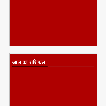
आज का राशिफल