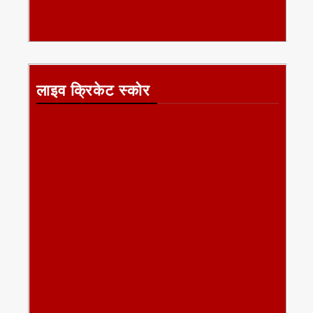
लाइव क्रिकेट स्कोर