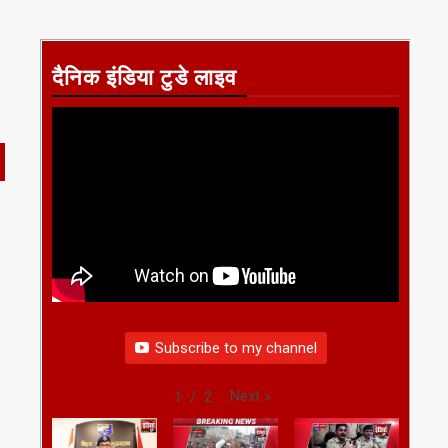
दैनिक इंडिया टुडे लाइव
Subscribe to my channel
Next
»
1
/
2