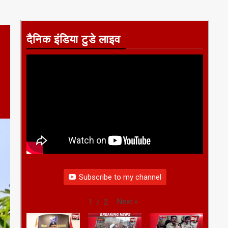
दैनिक इंडिया टुडे लाइव
Subscribe to my channel
Next
»
1
/
2