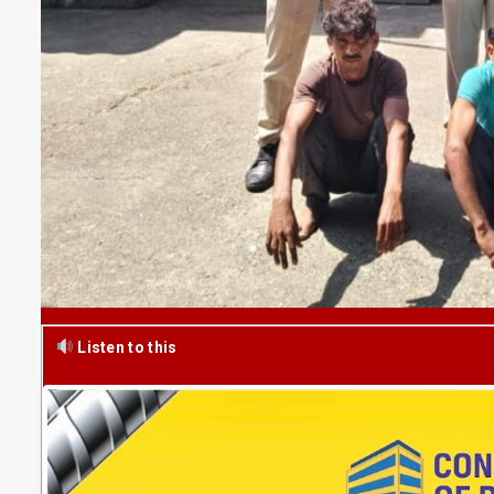
Listen to this