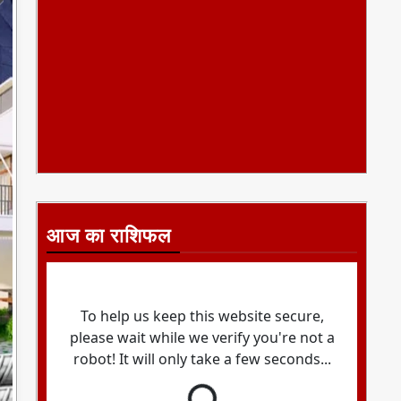
आज का राशिफल