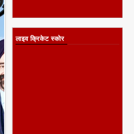
लाइव क्रिकेट स्कोर