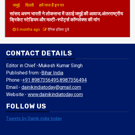
जमुई
दिल्ली
हमें नाज हैं इन पर
​सांसद अरुण भारती ने लोकसभा में उठाई जमुई की आवाज,अंतरराष्ट्रीय
क्रिकेट स्टेडियम और मल्टी-स्पोर्ट्स कॉम्प्लेक्स की मांग
5 months ago
दैनिक इंडिया टुडे
CONTACT DETAILS
Editor in Chief:-Mukesh Kumar Singh
Published from:-
Bihar India
Phone:-
+91 8987356495,8987356494
Email:-
dainikindiatoday@gmail.com
Website:-
www.dainikindiatoday.com
FOLLOW US
Tweets by Dainik india today