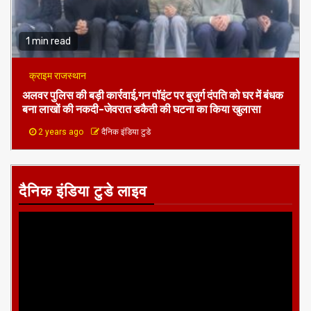
1 min read
क्राइम राजस्थान
अलवर पुलिस की बड़ी कार्रवाई,गन पॉइंट पर बुजुर्ग दंपति को घर में बंधक
बना लाखों की नकदी-जेवरात डकैती की घटना का किया खुलासा
2 years ago
दैनिक इंडिया टुडे
दैनिक इंडिया टुडे लाइव