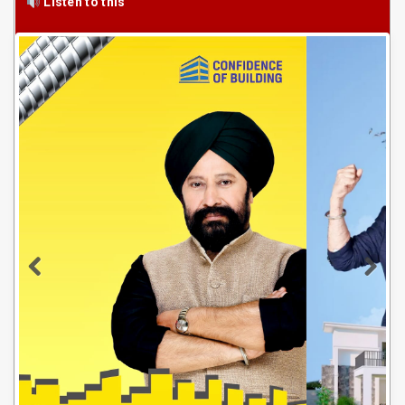
Listen to this