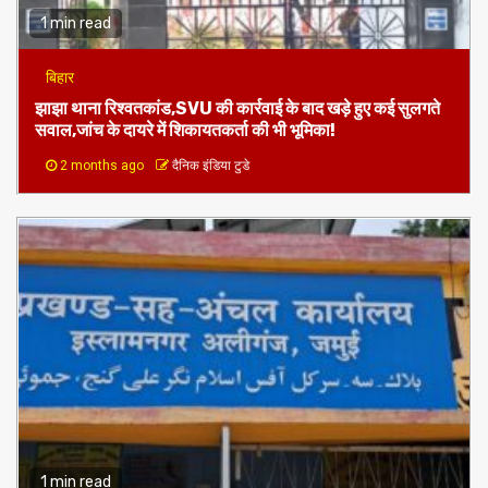
1 min read
बिहार
झाझा थाना रिश्वतकांड,SVU की कार्रवाई के बाद खड़े हुए कई सुलगते
सवाल,जांच के दायरे में शिकायतकर्ता की भी भूमिका!
2 months ago
दैनिक इंडिया टुडे
1 min read