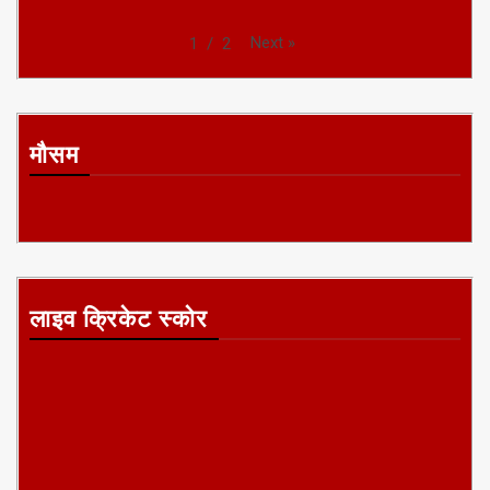
Next
»
1
/
2
मौसम
लाइव क्रिकेट स्कोर