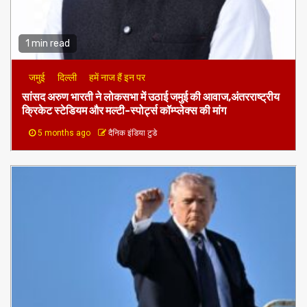
1 min read
जमुई
दिल्ली
हमें नाज हैं इन पर
​सांसद अरुण भारती ने लोकसभा में उठाई जमुई की आवाज,अंतरराष्ट्रीय
क्रिकेट स्टेडियम और मल्टी-स्पोर्ट्स कॉम्प्लेक्स की मांग
5 months ago
दैनिक इंडिया टुडे