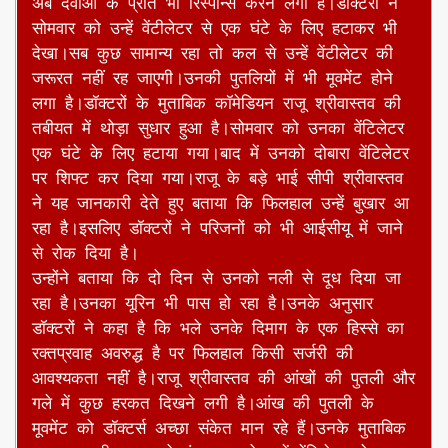
देखा।सब कुछ सामान्य रहा तो कल से उन्हें वेंटीलेटर की
जरूरत नहीं रह जाएगी।उनकी पुतलियों में भी मूवमेंट होने
लगा है।डॉक्टरों के मुताबिक कॉमेडियन राजू श्रीवास्तव की
तबीयत में थोड़ा सुधार हुआ है।सोमवार को उनका वेंटिलेटर
एक घंटे के लिए हटाया गया।बाद में उनको दोबारा वेंटिलेटर
पर शिफ्ट कर दिया गया।राजू के बड़े भाई सीपी श्रीवास्तव
ने यह जानकारी देते हुए बताया कि फिलहाल उन्हें बुखार आ
रहा है।इसलिए डॉक्टरों ने परिजनों को भी आईसीयू में जाने
से रोक दिया है।
उन्होंने बताया कि दो दिन से उनको नली से दूध दिया जा
रहा है।उनका यूरिन भी पास हो रहा है।उनके अनुसार
डॉक्टरों ने कहा है कि भले उनके दिमाग के एक हिस्से का
रक्तप्रवाह अवरुद्ध है पर फिलहाल किसी सर्जरी की
आवश्यकता नहीं है।राजू श्रीवास्तव की आंखों की पुतली और
गले में कुछ हरकत दिखने लगी है।आंख की पुतली के
मूवमेंट को डॉक्टर्स अच्छा संकेत मान रहे हैं।उनके मुताबिक
अगर सब ठीक रहा तो मंगलवार को उन्हें वेंटिलेटर से हटा
लिया जाएगा।