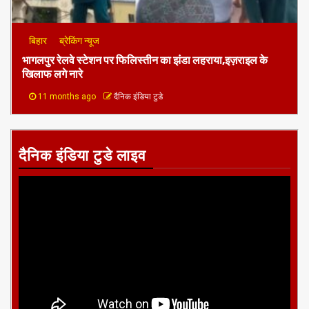
बिहार
ब्रेकिंग न्यूज
भागलपुर रेलवे स्टेशन पर फिलिस्तीन का झंडा लहराया,इज़राइल के
खिलाफ लगे नारे
11 months ago
दैनिक इंडिया टुडे
दैनिक इंडिया टुडे लाइव