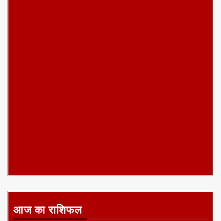
आज का राशिफल