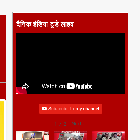
दैनिक इंडिया टुडे लाइव
Subscribe to my channel
Next
»
1
/
2