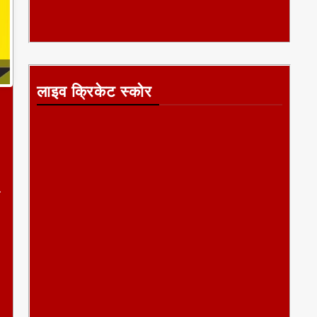
लाइव क्रिकेट स्कोर
ग