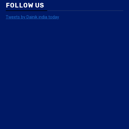
FOLLOW US
Tweets by Dainik india today