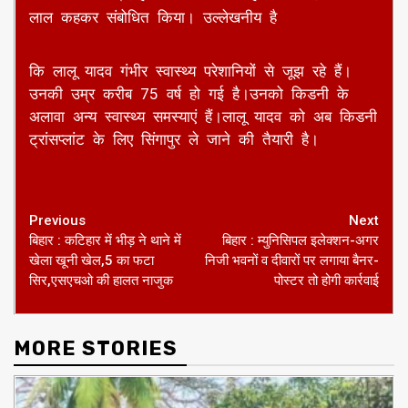
लाल कहकर संबोधित किया। उल्लेखनीय है
कि लालू यादव गंभीर स्वास्थ्य परेशानियों से जूझ रहे हैं।
उनकी उम्र करीब 75 वर्ष हो गई है।उनको किडनी के
अलावा अन्य स्वास्थ्य समस्याएं हैं।लालू यादव को अब किडनी
ट्रांसप्लांट के लिए सिंगापुर ले जाने की तैयारी है।
Continue
Previous
Next
बिहार : कटिहार में भीड़ ने थाने में
बिहार : म्युनिसिपल इलेक्शन-अगर
Reading
खेला खूनी खेल,5 का फटा
निजी भवनों व दीवारों पर लगाया बैनर-
सिर,एसएचओ की हालत नाजुक
पोस्टर तो होगी कार्रवाई
MORE STORIES