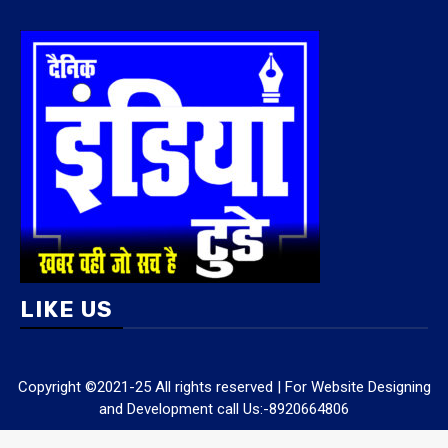
LIKE US
Copyright ©2021-25 All rights reserved | For Website Designing
and Development call Us:-8920664806