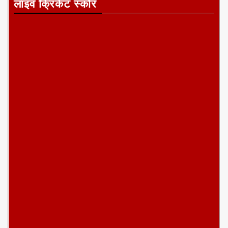
लाइव क्रिकेट स्कोर