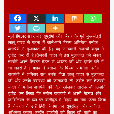
ब्यूरोचीफ,पटना।राजद सुप्रीमो और बिहार के पूर्व मुख्यमंत्री
लालू यादव से पटना में जाने-माने फिल्म अभिनेता मनोज
वाजपेयी ने मुलाकात की है। यह जानकारी तेजस्वी यादव ने
ट्वीट कर दी है।तेजस्वी यादव ने इस मुलाकात को लेकर
तस्वीरें अपने ट्विटर हैंडल से अपडेट कीं और इसके बारे में
जानकारी दी। यादव ने बताया कि फिल्म अभिनेता मनोज
वाजपेयी ने शनिवार रात उनके पिता लालू यादव से मुलाकात
की और उनके स्वास्थ्य की जानकारी ली।ट्वीट कर तेजस्वी
यादव ने मनोज वाजपेयी की दिल खोलकर तारीफ की।उन्होंने
ट्वीट कर लिखा कि मनोज वाजपेयी ने अपनी मेहनत और
काबिलियत के बल पर बालीवुड में बिहार का नाम ऊंचा किया
है।तेजस्वी ने उन्हें हिंदी सिनेमा का सुप्रसिद्ध और संजीदा
अभिनेता बताया।उन्होंने वाजपेयी को बिहार की माटी का