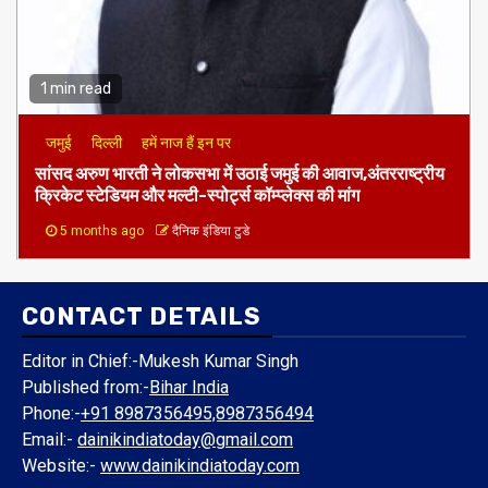
1 min read
जमुई
दिल्ली
हमें नाज हैं इन पर
​सांसद अरुण भारती ने लोकसभा में उठाई जमुई की आवाज,अंतरराष्ट्रीय
क्रिकेट स्टेडियम और मल्टी-स्पोर्ट्स कॉम्प्लेक्स की मांग
5 months ago
दैनिक इंडिया टुडे
CONTACT DETAILS
Editor in Chief:-Mukesh Kumar Singh
Published from:-
Bihar India
Phone:-
+91 8987356495,8987356494
Email:-
dainikindiatoday@gmail.com
Website:-
www.dainikindiatoday.com