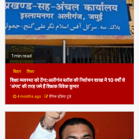
1 min read
बिहार
शिक्षा
शिक्षा व्यवस्था को ठेंगा:अलीगंज ब्लॉक की निर्वाचन शाखा में 10 वर्षों से
‘अंगद’ की तरह जमे हैं शिक्षक विवेक कुमार
4 months ago
दैनिक इंडिया टुडे