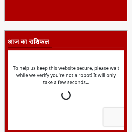
आज का राशिफल