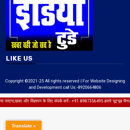
LIKE US
Copyright ©2021-25 All rights reserved | For Website Designing
and Development call Us:-8920664806
िज्ञापन के लिए संपर्क करें- +91 8987356495 हमारे यूट्यूब चैनल को सब्सक्राइब कर
Translate »