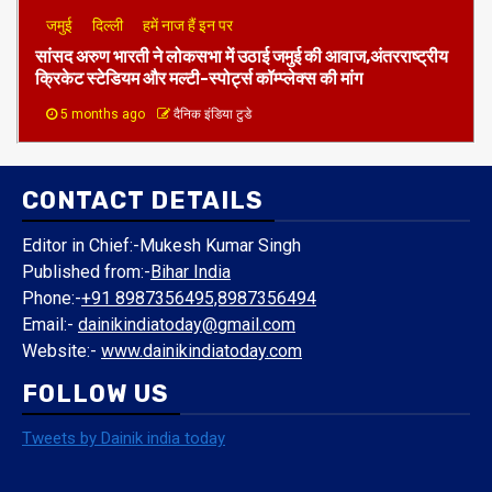
जमुई
दिल्ली
हमें नाज हैं इन पर
​सांसद अरुण भारती ने लोकसभा में उठाई जमुई की आवाज,अंतरराष्ट्रीय
क्रिकेट स्टेडियम और मल्टी-स्पोर्ट्स कॉम्प्लेक्स की मांग
5 months ago
दैनिक इंडिया टुडे
CONTACT DETAILS
Editor in Chief:-Mukesh Kumar Singh
Published from:-
Bihar India
Phone:-
+91 8987356495,8987356494
Email:-
dainikindiatoday@gmail.com
Website:-
www.dainikindiatoday.com
FOLLOW US
Tweets by Dainik india today