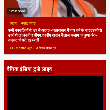
1 min read
बिहार
समृद्धि यात्रा
कभी नक्सलियों के डर से अरवल-जहानाबाद में पांच बजे के बाद ठहरने से
डरते थे तात्कालीन सीएम,एनडीए शासन में लाल सलाम का हुआ अंत-
सम्राट चौधरी,गृह मंत्री
5 months ago
दैनिक इंडिया टुडे
दैनिक इंडिया टुडे लाइव