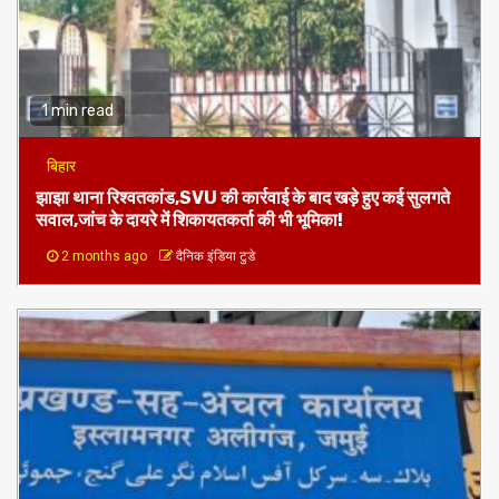
1 min read
बिहार
झाझा थाना रिश्वतकांड,SVU की कार्रवाई के बाद खड़े हुए कई सुलगते
सवाल,जांच के दायरे में शिकायतकर्ता की भी भूमिका!
2 months ago
दैनिक इंडिया टुडे