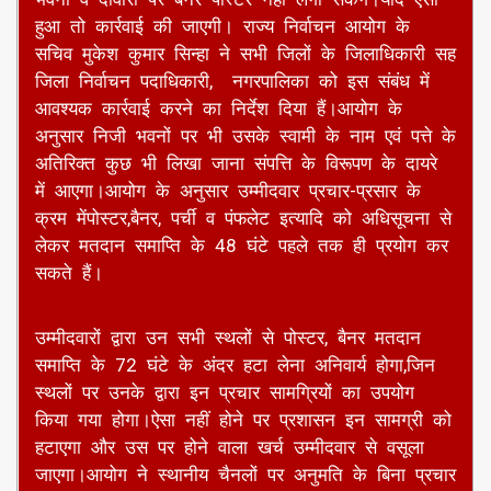
हुआ तो कार्रवाई की जाएगी। राज्य निर्वाचन आयोग के
सचिव मुकेश कुमार सिन्हा ने सभी जिलों के जिलाधिकारी सह
जिला निर्वाचन पदाधिकारी, नगरपालिका को इस संबंध में
आवश्यक कार्रवाई करने का निर्देश दिया हैं।आयोग के
अनुसार निजी भवनों पर भी उसके स्वामी के नाम एवं पत्ते के
अतिरिक्त कुछ भी लिखा जाना संपत्ति के विरूपण के दायरे
में आएगा।आयोग के अनुसार उम्मीदवार प्रचार-प्रसार के
क्रम मेंपोस्टर,बैनर, पर्ची व पंफलेट इत्यादि को अधिसूचना से
लेकर मतदान समाप्ति के 48 घंटे पहले तक ही प्रयोग कर
सकते हैं।
उम्मीदवारों द्वारा उन सभी स्थलों से पोस्टर, बैनर मतदान
समाप्ति के 72 घंटे के अंदर हटा लेना अनिवार्य होगा,जिन
स्थलों पर उनके द्वारा इन प्रचार सामग्रियों का उपयोग
किया गया होगा।ऐसा नहीं होने पर प्रशासन इन सामग्री को
हटाएगा और उस पर होने वाला खर्च उम्मीदवार से वसूला
जाएगा।आयोग ने स्थानीय चैनलों पर अनुमति के बिना प्रचार