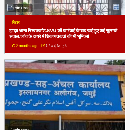
1 min read
बिहार
झाझा थाना रिश्वतकांड,SVU की कार्रवाई के बाद खड़े हुए कई सुलगते
सवाल,जांच के दायरे में शिकायतकर्ता की भी भूमिका!
2 months ago
दैनिक इंडिया टुडे