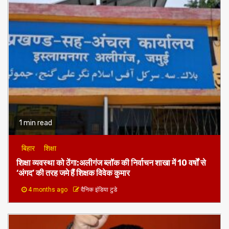
1 min read
बिहार
शिक्षा
शिक्षा व्यवस्था को ठेंगा:अलीगंज ब्लॉक की निर्वाचन शाखा में 10 वर्षों से
‘अंगद’ की तरह जमे हैं शिक्षक विवेक कुमार
4 months ago
दैनिक इंडिया टुडे