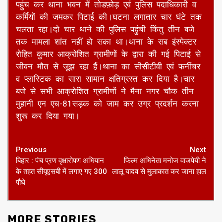
पहुंच कर थाना भवन में तोडफ़ोड़ एवं पुलिस पदाधिकारी व
कर्मियों की जमकर पिटाई की।घटना लगातार चार घंटे तक
चलता रहा।दो चार थाने की पुलिस पहुंची किंतु तीन बजे
तक मामला शांत नहीं हो सका था।थाना के सब इंस्पेक्टर
रोहित कुमार आक्रोशित ग्रामीणों के द्वारा की गई पिटाई से
जीवन मौत से जूझ रहा हैं।थाना का सीसीटीवी एवं फर्नीचर
व प्लास्टिक का सारा सामान क्षतिग्रस्त कर दिया है।चार
बजे से सभी आक्रोशित ग्रामीणों ने मैना नगर चौक तीन
मुहानी एन एच-81सड़क को जाम कर उग्र प्रदर्शन करना
शुरू कर दिया गया।
Continue
Previous
Next
बिहार : पंच प्रण वृक्षारोपण अभियान
फिल्म अभिनेता मनोज वाजपेयी ने
Reading
के तहत सीयूएसबी में लगाए गए 300
लालू यादव से मुलाकात कर जाना हाल
पौधे
MORE STORIES