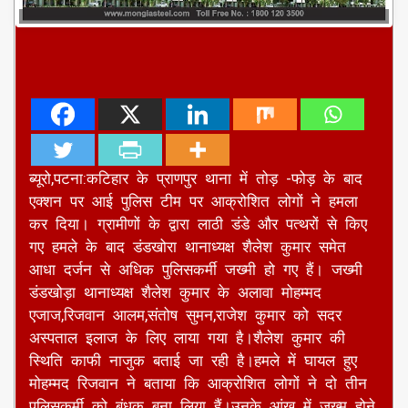
ब्यूरो,पटना:कटिहार के प्राणपुर थाना में तोड़ -फोड़ के बाद
एक्शन पर आई पुलिस टीम पर आक्रोशित लोगों ने हमला
कर दिया। ग्रामीणों के द्वारा लाठी डंडे और पत्थरों से किए
गए हमले के बाद डंडखोरा थानाध्यक्ष शैलेश कुमार समेत
आधा दर्जन से अधिक पुलिसकर्मी जख्मी हो गए हैं। जख्मी
डंडखोड़ा थानाध्यक्ष शैलेश कुमार के अलावा मोहम्मद
एजाज,रिजवान आलम,संतोष सुमन,राजेश कुमार को सदर
अस्पताल इलाज के लिए लाया गया है।शैलेश कुमार की
स्थिति काफी नाजुक बताई जा रही है।हमले में घायल हुए
मोहम्मद रिजवान ने बताया कि आक्रोशित लोगों ने दो तीन
पुलिसकर्मी को बंधक बना लिया हैं।उनके आंख में जख्म होने