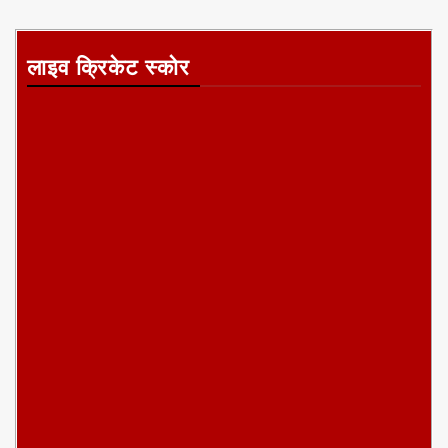
लाइव क्रिकेट स्कोर