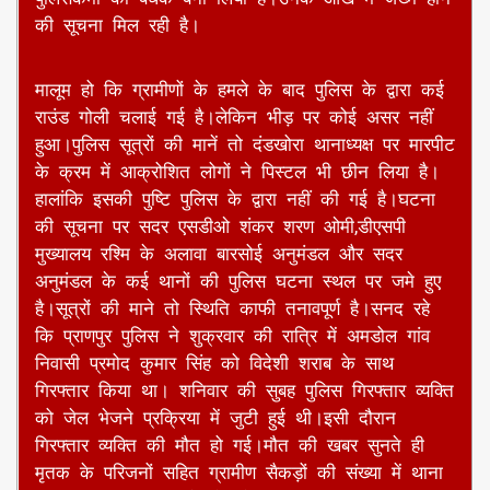
की सूचना मिल रही है।
मालूम हो कि ग्रामीणों के हमले के बाद पुलिस के द्वारा कई
राउंड गोली चलाई गई है।लेकिन भीड़ पर कोई असर नहीं
हुआ।पुलिस सूत्रों की मानें तो दंडखोरा थानाध्यक्ष पर मारपीट
के क्रम में आक्रोशित लोगों ने पिस्टल भी छीन लिया है।
हालांकि इसकी पुष्टि पुलिस के द्वारा नहीं की गई है।घटना
की सूचना पर सदर एसडीओ शंकर शरण ओमी,डीएसपी
मुख्यालय रश्मि के अलावा बारसोई अनुमंडल और सदर
अनुमंडल के कई थानों की पुलिस घटना स्थल पर जमे हुए
है।सूत्रों की माने तो स्थिति काफी तनावपूर्ण है।सनद रहे
कि प्राणपुर पुलिस ने शुक्रवार की रात्रि में अमडोल गांव
निवासी प्रमोद कुमार सिंह को विदेशी शराब के साथ
गिरफ्तार किया था। शनिवार की सुबह पुलिस गिरफ्तार व्यक्ति
को जेल भेजने प्रक्रिया में जुटी हुई थी।इसी दौरान
गिरफ्तार व्यक्ति की मौत हो गई।मौत की खबर सुनते ही
मृतक के परिजनों सहित ग्रामीण सैकड़ों की संख्या में थाना