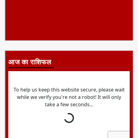
आज का राशिफल