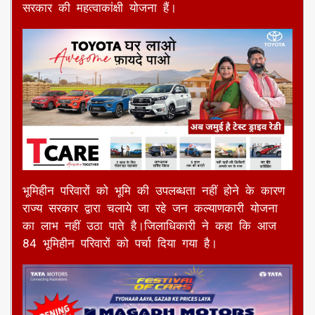
सरकार की महत्वाकांक्षी योजना हैं।
भूमिहीन परिवारों को भूमि की उपलब्धता नहीं होने के कारण
राज्य सरकार द्वारा चलाये जा रहे जन कल्याणकारी योजना
का लाभ नहीं उठा पाते है।जिलाधिकारी ने कहा कि आज
84 भूमिहीन परिवारों को पर्चा दिया गया है।