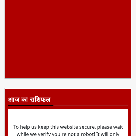
आज का राशिफल