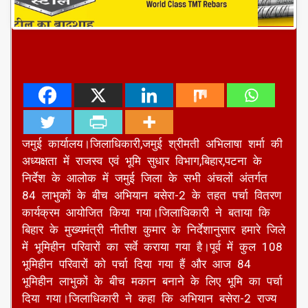
जमुई कार्यालय।जिलाधिकारी,जमुई श्रीमती अभिलाषा शर्मा की
अध्यक्षता में राजस्व एवं भूमि सुधार विभाग,बिहार,पटना के
निर्देश के आलोक में जमुई जिला के सभी अंचलों अंतर्गत
84 लाभुकों के बीच अभियान बसेरा-2 के तहत पर्चा वितरण
कार्यक्रम आयोजित किया गया।जिलाधिकारी ने बताया कि
बिहार के मुख्यमंत्री नीतीश कुमार के निर्देशानुसार हमारे जिले
में भूमिहीन परिवारों का सर्वे कराया गया है।पूर्व में कुल 108
भूमिहीन परिवारों को पर्चा दिया गया हैं और आज 84
भूमिहीन लाभुकों के बीच मकान बनाने के लिए भूमि का पर्चा
दिया गया।जिलाधिकारी ने कहा कि अभियान बसेरा-2 राज्य