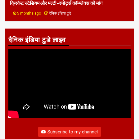
क्रिकेट स्टेडियम और मल्टी-स्पोर्ट्स कॉम्प्लेक्स की मांग
5 months ago
दैनिक इंडिया टुडे
दैनिक इंडिया टुडे लाइव
Subscribe to my channel