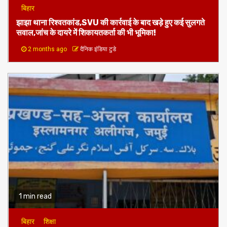
बिहार
झाझा थाना रिश्वतकांड,SVU की कार्रवाई के बाद खड़े हुए कई सुलगते
सवाल,जांच के दायरे में शिकायतकर्ता की भी भूमिका!
2 months ago
दैनिक इंडिया टुडे
1 min read
बिहार
शिक्षा