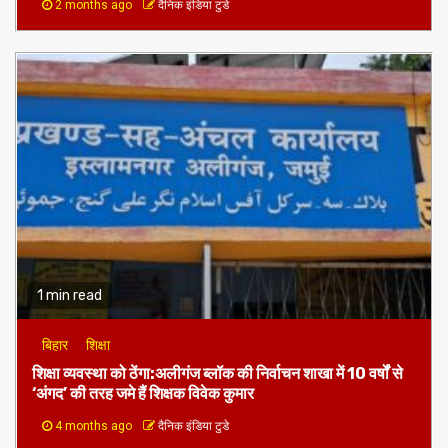
2 months ago
दैनिक इंडिया टुडे
1 min read
बिहार
शिक्षा
शिक्षा व्यवस्था को ठेंगा:अलीगंज ब्लॉक की निर्वाचन शाखा में 10 वर्षों से
‘अंगद’ की तरह जमे हैं शिक्षक विवेक कुमार
4 months ago
दैनिक इंडिया टुडे