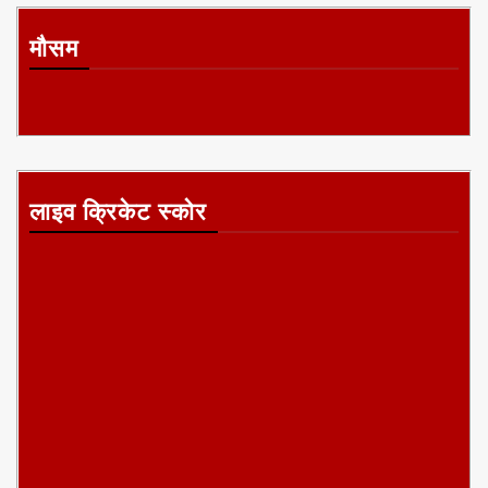
मौसम
लाइव क्रिकेट स्कोर