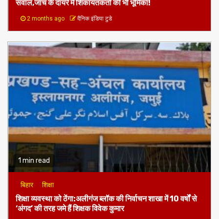
2 months ago
दैनिक इंडिया टुडे
1 min read
बिहार
शिक्षा
शिक्षा व्यवस्था को ठेंगा:अलीगंज ब्लॉक की निर्वाचन शाखा में 10 वर्षों से
‘अंगद’ की तरह जमे हैं शिक्षक विवेक कुमार
4 months ago
दैनिक इंडिया टुडे