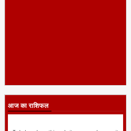
आज का राशिफल