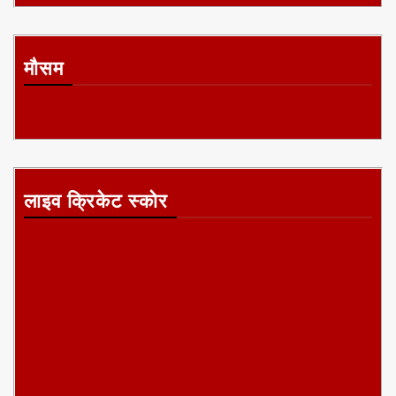
मौसम
लाइव क्रिकेट स्कोर