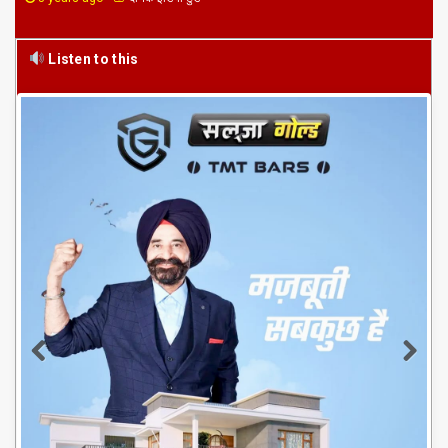
Listen to this