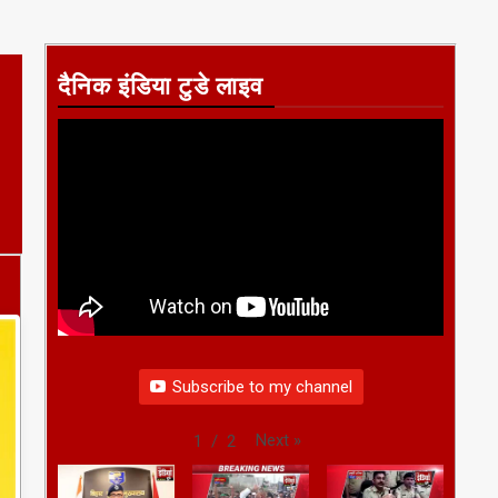
दैनिक इंडिया टुडे लाइव
Subscribe to my channel
Next
»
1
/
2