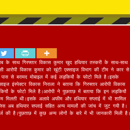
शराब के साथ गिरफ्तार विकास कुमार खुद हथियार तस्करी के साथ-साथ
िवासी आरोपी विकास कुमार को खुंटी एक्साइज विभाग की टीम ने कार से
पास से बरामद मोबाइल में कई लड़कियों के फोटो मिले है।इसके
ाइज इंस्पेक्टर विकास निराला ने बताया कि गिरफ्तार आरोपी विकास
यों के फोटो मिले है।आरोपी ने पुछताछ में बताया कि इन लड़कियों
रकम मिलती थी।इसके अलावे अफीम और हथियार सप्लाई में भी शामिल
लिस अब हथियार सप्लाई सहित अन्य मामलों की जांच में जुट गयी है।
 की है।पुछताछ में कुछ अन्य लोगों के बारे में भी जानकारी मिली है
Nex
साइकिल चोर गिरफ्तार-चोरी की 10 साइकिलें बरामद,नशे की पूर्ति के लिए चुराता थ