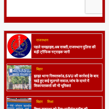
राजस्थान
पहले समझाइश,अब सख्ती,राजस्थान पुलिस की
बड़ी ट्रैफिक स्ट्राइक जारी
बिहार
झाझा थाना रिश्वतकांड,SVU की कार्रवाई के बाद
खड़े हुए कई सुलगते सवाल,जांच के दायरे में
शिकायतकर्ता की भी भूमिका!
बिहार
शिक्षा