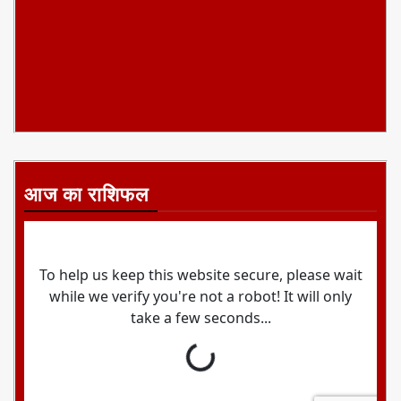
आज का राशिफल