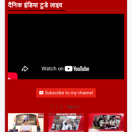
दैनिक इंडिया टुडे लाइव
Subscribe to my channel
Next
»
1
/
2