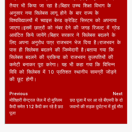
तैयार भी किया जा रहा है।बिहार उच्च शिक्षा विभाग के
अनुसार नया सिलेबस लागू होने के बार राज्य के
विश्वविद्यालयों में च्वाइस बेस्ड क्रेडिट सिस्टम को अपनाया
जाएगा।इसमें छात्रों को नंबर देने की जगह रिजल्ट में ग्रेड
आवंटित किये जायेंगे।बिहार सरकार ने सिलेबस बदलने के
लिए अपना अनुरोध पत्र राजभवन भेज दिया है।राजभवन के
पास ही सिलेबस बदलने की जिम्मेदारी है।बताया गया कि
सिलेबस बदलने की प्रकिया को राजभवन कुलपतियों की
कमेटी बनाकर पूरा करेगा। यह भी कहा गया कि विभिन्न
विवि को सिलेबस में 10 प्रतिशत स्थानीय सामग्री जोड़ने
की छूट होगी।
Continue
Previous
Next
मोतिहारी सेन्ट्रल जेल में दो मुस्लिम
छठ पूजा में घर आ रहे बीएमपी के दो
Reading
कैदी समेत 112 कैदी कर रहे है छठ
जवानो की सड़क दुर्घटना में हुई मौत
पूजा