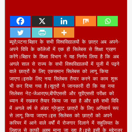
ब्यूरो,पटना:बिहार के सभी विश्वविद्यालयों के छात्र अब अपने-
अपने विवि के कॉलेजों में एक ही सिलेबस से शिक्षा ग्रहण
करेंगे।बिहार के शिक्षा विभाग ने यह निर्णय लिया है कि अब
अगले साल से राज्य के सभी विश्वविद्यालयों में यूजी में पढ़ने
वाले छात्रों के लिए एकसमान सिलेबस को लागू किया
जाएगा।इसके लिए नया सिलेबस तैयार करने का काम शुरू
भी कर दिया गया है।सूत्रों ने जानकारी दी कि यह नया
सिलेबस नेट-जेआरएफ,बीपीएससी और यूपीएससी परीक्षा को
ध्यान में रखकर तैयार किया जा रहा है और इसे सभी विवि
में अगले वर्ष से अंडर ग्रेजुएट छात्रों के लिए अनिवार्य रूप
से लागू किया जाएगा।इस सिलेबस को छात्रों को अपने
करियर में आने वाले वर्षों में रोजगार दिलाने में सहूलियत के
लिहाज से काफी अहम माना जा रहा है।इसे इसी के मद्देनजर