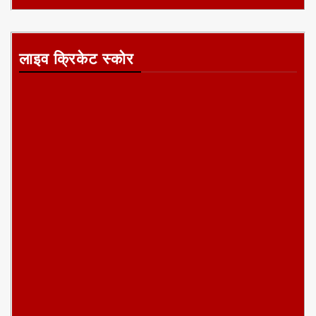
लाइव क्रिकेट स्कोर