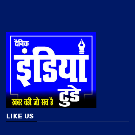
LIKE US