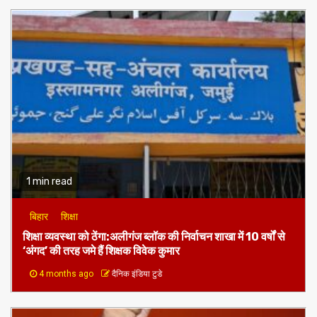
1 min read
बिहार
शिक्षा
शिक्षा व्यवस्था को ठेंगा:अलीगंज ब्लॉक की निर्वाचन शाखा में 10 वर्षों से
‘अंगद’ की तरह जमे हैं शिक्षक विवेक कुमार
4 months ago
दैनिक इंडिया टुडे