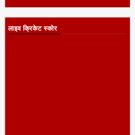
लाइव क्रिकेट स्कोर