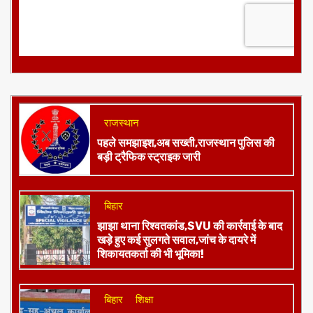
राजस्थान
पहले समझाइश,अब सख्ती,राजस्थान पुलिस की
बड़ी ट्रैफिक स्ट्राइक जारी
बिहार
झाझा थाना रिश्वतकांड,SVU की कार्रवाई के बाद
खड़े हुए कई सुलगते सवाल,जांच के दायरे में
शिकायतकर्ता की भी भूमिका!
बिहार
शिक्षा