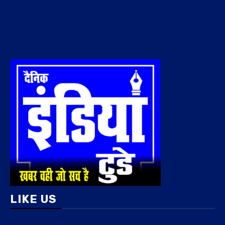
LIKE US