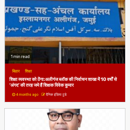
1 min read
बिहार
शिक्षा
शिक्षा व्यवस्था को ठेंगा:अलीगंज ब्लॉक की निर्वाचन शाखा में 10 वर्षों से
‘अंगद’ की तरह जमे हैं शिक्षक विवेक कुमार
4 months ago
दैनिक इंडिया टुडे