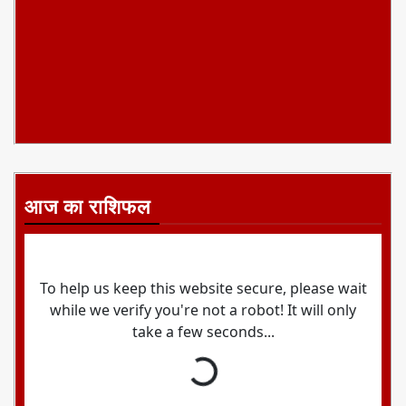
आज का राशिफल