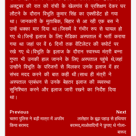
अक्टूबर की रात को रांची के खेलगांव से प्रशिक्षण देकर घर
लौटने के दौरान विभूति कुमार सिंह का एक्सीडेंट हो गया
था। जानकारी के मुताबिक, बिहार से आ रही एक बस ने
उन्हें धक्का मार दिया था।जिसमें वे गंभीर रुप से घायल हो
गए थे।जिन्हें इलाज के लिए मेडिका अस्पताल में भर्ती कराया
गया था जहां पर वें 6 दिनों तक वेंटिलेटर की सपोर्ट पर
रखे गए थे।विभूति के इलाज के दौरान स्वास्थ्य मंत्री बन्ना
गुप्ता भी उनकी हाल जानने के लिए अस्पताल पहुंचे थे,जहां
उन्होंने विभूति के परिजनों से मिलकर उनके इलाज में हर
संभव मदद करने की बात कही थी।साथ ही मंत्री ने
अस्पताल प्रबंधन से उनके बेहतर इलाज की व्यवस्था
सुनिश्चित करने और इलाज जारी रखने का निर्देश दिया
था।
Continue
Previous
Next
चतरा पुलिस ने बड़ी मात्रा में अफीम
लातेहार के बूढ़ा पहाड़ से हथियार
Reading
किया बरामद
बरामद,माओवादियों ने छुपाए थे गोला-
बारूद