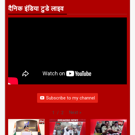
दैनिक इंडिया टुडे लाइव
Subscribe to my channel
Next
»
1
/
2