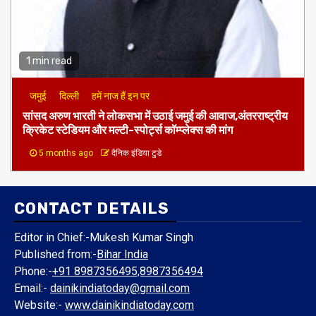
1 min read
जमुई
दिल्ली
हमें नाज हैं इन पर
​सांसद अरुण भारती ने लोकसभा में उठाई जमुई की आवाज,अंतरराष्ट्रीय
क्रिकेट स्टेडियम और मल्टी-स्पोर्ट्स कॉम्प्लेक्स की मांग
5 months ago
दैनिक इंडिया टुडे
CONTACT DETAILS
Editor in Chief:-Mukesh Kumar Singh
Published from:-
Bihar India
Phone:-
+91 8987356495,8987356494
Email:-
dainikindiatoday@gmail.com
Website:-
www.dainikindiatoday.com