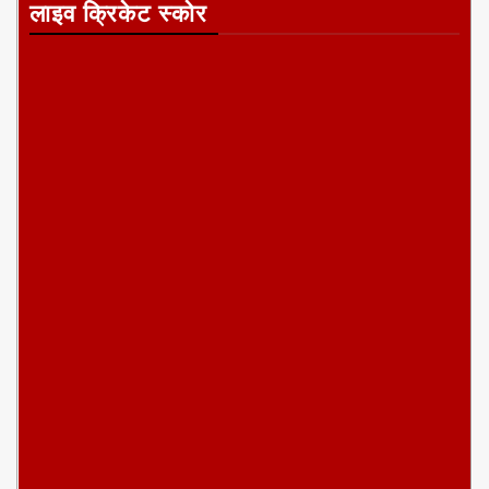
लाइव क्रिकेट स्कोर