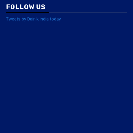
FOLLOW US
Tweets by Dainik india today