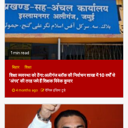
1 min read
बिहार
शिक्षा
शिक्षा व्यवस्था को ठेंगा:अलीगंज ब्लॉक की निर्वाचन शाखा में 10 वर्षों से
‘अंगद’ की तरह जमे हैं शिक्षक विवेक कुमार
4 months ago
दैनिक इंडिया टुडे