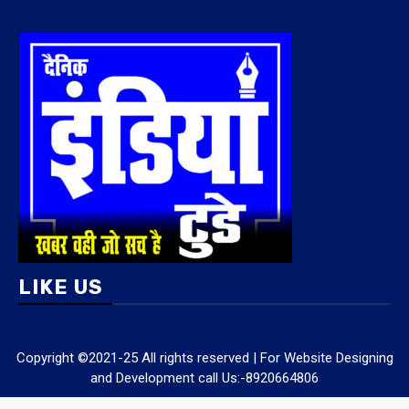
LIKE US
Copyright ©2021-25 All rights reserved | For Website Designing
and Development call Us:-8920664806