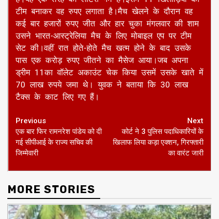
टीम बनाकर वह रुपए लगाता है।मैच खेलने के दौरान वह
कई बार हजारों रुपए जीत और हार चुका मंगलवार की शाम
उसने भारत-आस्‍ट्रेलिया मैच के लिए मोबाइल एप पर टीम
सेट की।वहीं रात होते-होते मैच खत्म होने के बाद उसके
पास एक करोड़ रुपए जीतने का मैसेज आया।जब अपना
ड्रीम 11का वॉलेट अकाउंट चेक किया उसमें उसके खाते में
70 लाख रुपये जमा थे। युवक ने बताया कि 30 लाख
टैक्स के काट लिए गए हैं।
Continue
Previous
Next
एक बार फिर रामनरेश पांडेय को दी
कोर्ट ने 3 पुलिस पदाधिकारियों के
Reading
गई सीपीआई के राज्य सचिव की
खिलाफ लिया कड़ा एक्शन, गिरफ्तारी
जिम्मेवारी
का वारंट जारी
MORE STORIES