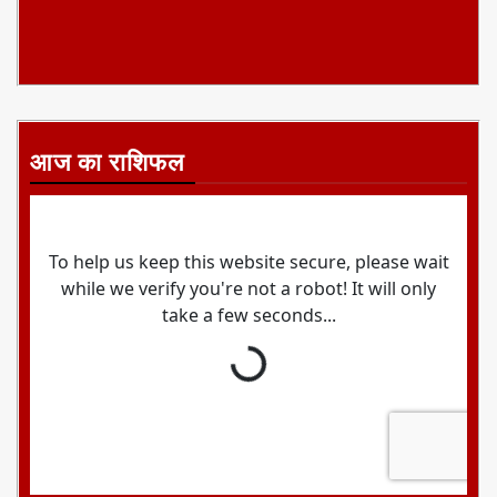
आज का राशिफल