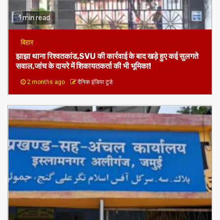
1 min read
बिहार
झाझा थाना रिश्वतकांड,SVU की कार्रवाई के बाद खड़े हुए कई सुलगते
सवाल,जांच के दायरे में शिकायतकर्ता की भी भूमिका!
2 months ago
दैनिक इंडिया टुडे