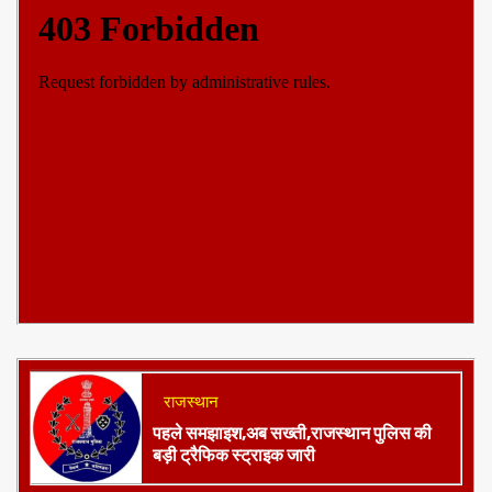
राजस्थान
पहले समझाइश,अब सख्ती,राजस्थान पुलिस की
बड़ी ट्रैफिक स्ट्राइक जारी