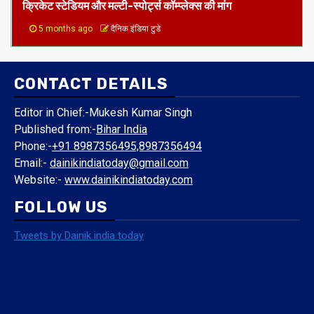
क्रिकेट स्टेडियम और मल्टी-स्पोर्ट्स कॉम्प्लेक्स की मांग
5 months ago
दैनिक इंडिया टुडे
CONTACT DETAILS
Editor in Chief:-Mukesh Kumar Singh
Published from:-
Bihar India
Phone:-
+91 8987356495,8987356494
Email:-
dainikindiatoday@gmail.com
Website:-
www.dainikindiatoday.com
FOLLOW US
Tweets by Dainik india today