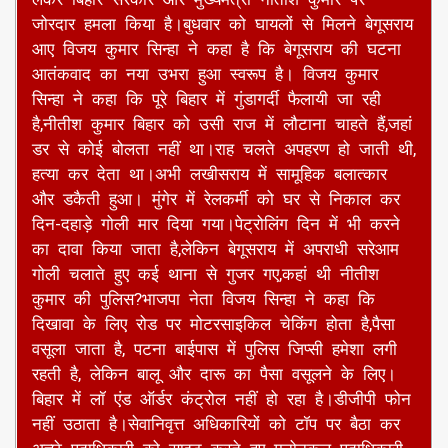
जोरदार हमला किया है।बुधवार को घायलों से मिलने बेगूसराय
आए विजय कुमार सिन्हा ने कहा है कि बेगूसराय की घटना
आतंकवाद का नया उभरा हुआ स्वरूप है। विजय कुमार
सिन्हा ने कहा कि पूरे बिहार में गुंडागर्दी फैलायी जा रही
है,नीतीश कुमार बिहार को उसी राज में लौटाना चाहते हैं,जहां
डर से कोई बोलता नहीं था।राह चलते अपहरण हो जाती थी,
हत्या कर देता था।अभी लखीसराय में सामूहिक बलात्कार
और डकैती हुआ। मुंगेर में रेलकर्मी को घर से निकाल कर
दिन-दहाड़े गोली मार दिया गया।पेट्रोलिंग दिन में भी करने
का दावा किया जाता है,लेकिन बेगूसराय में अपराधी सरेआम
गोली चलाते हुए कई थाना से गुजर गए,कहां थी नीतीश
कुमार की पुलिस?भाजपा नेता विजय सिन्हा ने कहा कि
दिखावा के लिए रोड पर मोटरसाइकिल चेकिंग होता है,पैसा
वसूला जाता है, पटना बाईपास में पुलिस जिप्सी हमेशा लगी
रहती है, लेकिन बालू और दारू का पैसा वसूलने के लिए।
बिहार में लॉ एंड ऑर्डर कंट्रोल नहीं हो रहा है।डीजीपी फोन
नहीं उठाता है।सेवानिवृत्त अधिकारियों को टॉप पर बैठा कर