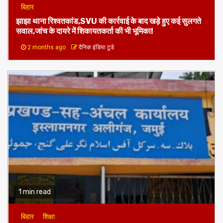
बिहार
झाझा थाना रिश्वतकांड,SVU की कार्रवाई के बाद खड़े हुए कई सुलगते
सवाल,जांच के दायरे में शिकायतकर्ता की भी भूमिका!
2 months ago
दैनिक इंडिया टुडे
1 min read
बिहार
शिक्षा