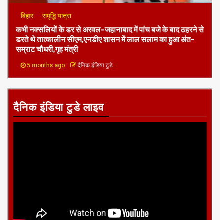
बिहार
समृद्धि यात्रा
कभी नक्सलियों के डर से अरवल-जहानाबाद में पांच बजे के बाद ठहरने से
डरते थे तात्कालीन सीएम,एनडीए शासन में लाल सलाम का हुआ अंत-
सम्राट चौधरी,गृह मंत्री
5 months ago
दैनिक इंडिया टुडे
दैनिक इंडिया टुडे लाइव