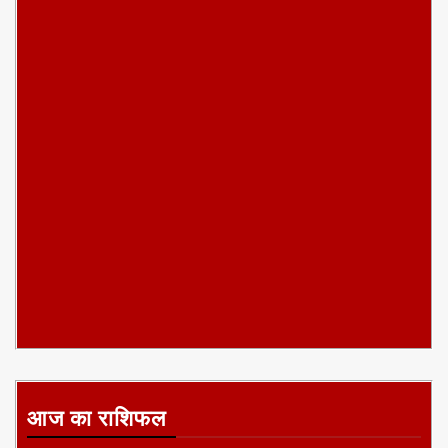
आज का राशिफल