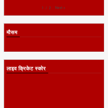
Next
»
1
/
2
मौसम
लाइव क्रिकेट स्कोर