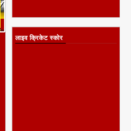
लाइव क्रिकेट स्कोर