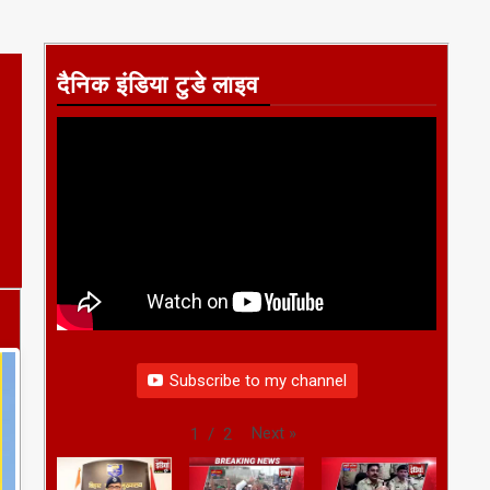
दैनिक इंडिया टुडे लाइव
Subscribe to my channel
Next
»
1
/
2