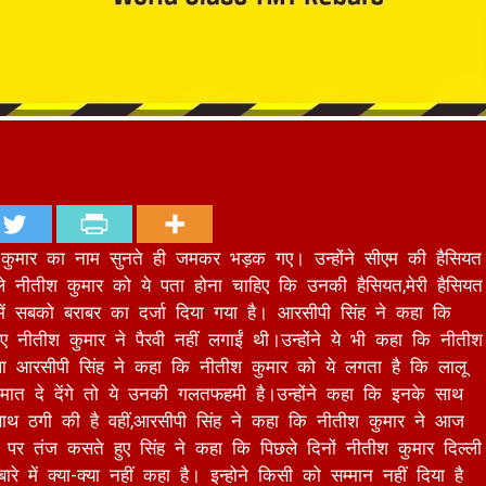
 नीतीश कुमार का नाम सुनते ही जमकर भड़क गए। उन्होंने सीएम की हैसियत
ाले नीतीश कुमार को ये पता होना चाहिए कि उनकी हैसियत,मेरी हैसियत
ं सबको बराबर का दर्जा दिया गया है। आरसीपी सिंह ने कहा कि
 नीतीश कुमार ने पैरवी नहीं लगाईं थी।
उन्होंने ये भी कहा कि नीतीश
ा आरसीपी सिंह ने कहा कि नीतीश कुमार को ये लगता है कि लालू
ो मात दे देंगे तो ये उनकी गलतफहमी है।उन्होंने कहा कि इनके साथ
 साथ ठगी की है वहीं,आरसीपी सिंह ने कहा कि नीतीश कुमार ने आज
पर तंज कसते हुए सिंह ने कहा कि पिछले दिनों नीतीश कुमार दिल्ली
 में क्या-क्या नहीं कहा है। इन्होने किसी को सम्मान नहीं दिया है