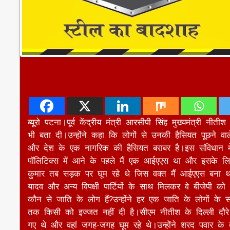
ब्यूरो पटना।पूर्व केंद्रीय मंत्री आरसीपी सिंह मुख्यमंत्री
भी बता दी।उन्होंने कहा कि लोगों से उनकी हैसियत पूछने व
और देश के एक नागरिक की हैसियत बराबर है।इस संविधान मे
पॉलिटिक्स में आने के पहले मैं एक आईएएस था और इसके लिए
कुमार तब सड़क पर घूम रहे थे जिस वक्त मैं आईएएस बना थ
यादव और अन्य विपक्षी पार्टियों के साथ मिलकर वे बीजेपी क
कौन से जाति के लोग हैं?उन्होंने हर एक जाति के लोगों के
तक किसी को इज्जत नहीं दी है।सीएम नीतीश के दिल्ली दौरे 
गए थे और वहां जगह-जगह घूम रहे थे।उन्होंने शरद पवार के बारे
और अब इनके ऊपर किसी का भरोसा नहीं रह गया है।