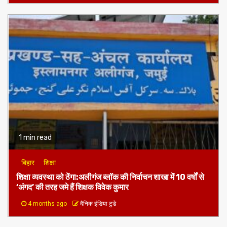
1 min read
बिहार
शिक्षा
शिक्षा व्यवस्था को ठेंगा:अलीगंज ब्लॉक की निर्वाचन शाखा में 10 वर्षों से
‘अंगद’ की तरह जमे हैं शिक्षक विवेक कुमार
4 months ago
दैनिक इंडिया टुडे