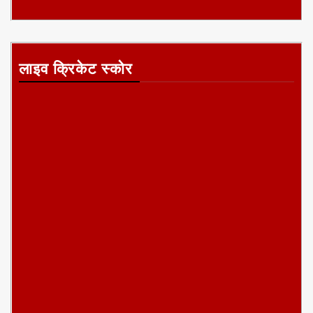
लाइव क्रिकेट स्कोर