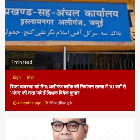
1 min read
बिहार
शिक्षा
शिक्षा व्यवस्था को ठेंगा:अलीगंज ब्लॉक की निर्वाचन शाखा में 10 वर्षों से
‘अंगद’ की तरह जमे हैं शिक्षक विवेक कुमार
4 months ago
दैनिक इंडिया टुडे