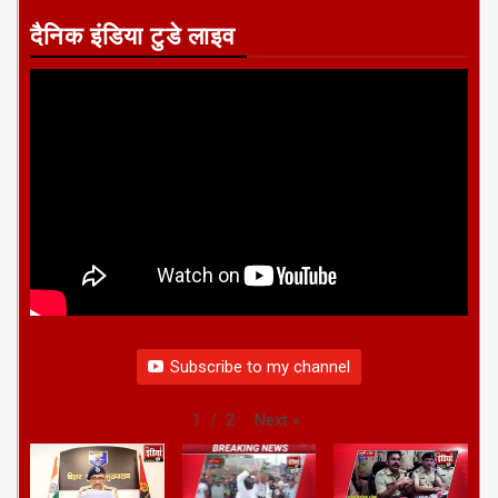
दैनिक इंडिया टुडे लाइव
Subscribe to my channel
Next
»
1
/
2