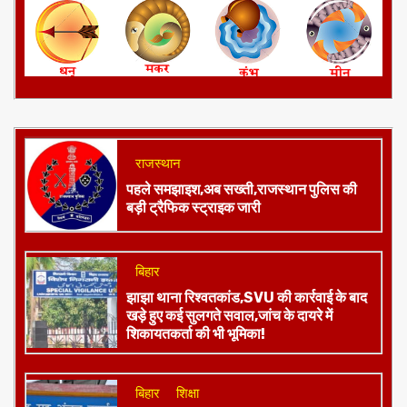
राजस्थान
पहले समझाइश,अब सख्ती,राजस्थान पुलिस की
बड़ी ट्रैफिक स्ट्राइक जारी
बिहार
झाझा थाना रिश्वतकांड,SVU की कार्रवाई के बाद
खड़े हुए कई सुलगते सवाल,जांच के दायरे में
शिकायतकर्ता की भी भूमिका!
बिहार
शिक्षा