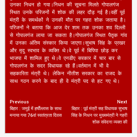
उनका निधन हो गया।निधन की सूचना मिलते गोपालगंज
स्थित उनके परिजनों में शोक की लहर दौड़ गई है।
वहीं पूर्व
मंत्री के समर्थकों ने उनकी मौत पर गहरा शोक जताया है।
परिजनों ने बताया कि आज देर शाम तक उनका शव दिल्ली
से गोपालगंज लाया जा सकता है।गोपालगंज स्थित पैतृक गांव
में उनका अंतिम संस्कार किया जाएगा।सुभाष सिंह के प्रखर
और मृदु स्वभाव के व्यक्ति थे।वे पूर्व में बिपिपा छोड़ कर
भाजपा में शामिल हुए थे।वे एनडीए सरकार में चार बार से
गोपालगंज के सदर विधायक रहे हैं।वर्तमान में भी वे
सहकारिता मंत्री थे। लेकिन नीतीश सरकार का राजद के
साथ गठन करने के बाद ही वे मंत्री पद से हट गए थे।
Continue
Previous
Next
बिहार : जमुई में हर्षोंल्लास के साथ
बिहार : पूर्व मंत्री सह विधायक सुभाष
Reading
मनाया गया 76वां स्वतंत्रता दिवस
सिंह के निधन पर मुख्यमंत्री ने गहरी
शोक संवेदना व्यक्त की