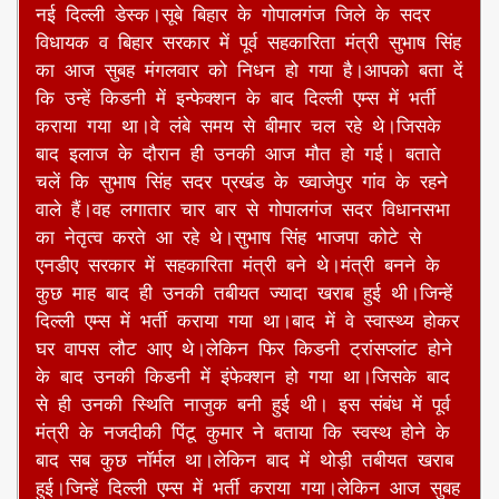
नई दिल्ली डेस्क।सूबे बिहार के गोपालगंज जिले के सदर
विधायक व बिहार सरकार में पूर्व सहकारिता मंत्री सुभाष सिंह
का आज सुबह मंगलवार को निधन हो गया है।आपको बता दें
कि उन्हें किडनी में इन्फेक्शन के बाद दिल्ली एम्स में भर्ती
कराया गया था।वे लंबे समय से बीमार चल रहे थे।जिसके
बाद इलाज के दौरान ही उनकी आज मौत हो गई। बताते
चलें कि सुभाष सिंह सदर प्रखंड के ख्वाजेपुर गांव के रहने
वाले हैं।वह लगातार चार बार से गोपालगंज सदर विधानसभा
का नेतृत्व करते आ रहे थे।सुभाष सिंह भाजपा कोटे से
एनडीए सरकार में सहकारिता मंत्री बने थे।मंत्री बनने के
कुछ माह बाद ही उनकी तबीयत ज्यादा खराब हुई थी।जिन्हें
दिल्ली एम्स में भर्ती कराया गया था।बाद में वे स्वास्थ्य होकर
घर वापस लौट आए थे।लेकिन फिर किडनी ट्रांसप्लांट होने
के बाद उनकी किडनी में इंफेक्शन हो गया था।जिसके बाद
से ही उनकी स्थिति नाजुक बनी हुई थी। इस संबंध में पूर्व
मंत्री के नजदीकी पिंटू कुमार ने बताया कि स्वस्थ होने के
बाद सब कुछ नॉर्मल था।लेकिन बाद में थोड़ी तबीयत खराब
हुई।जिन्हें दिल्ली एम्स में भर्ती कराया गया।लेकिन आज सुबह