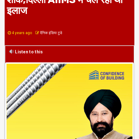
इलाज
4 years ago
दैनिक इंडिया टुडे
Listen to this