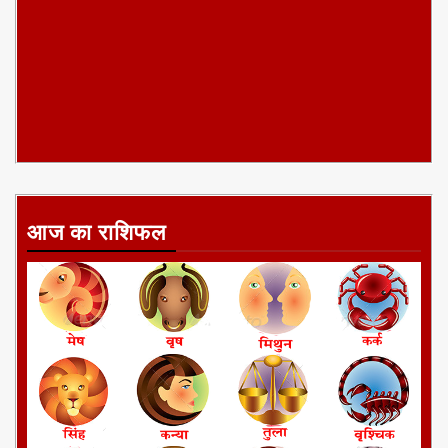
आज का राशिफल