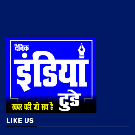
LIKE US