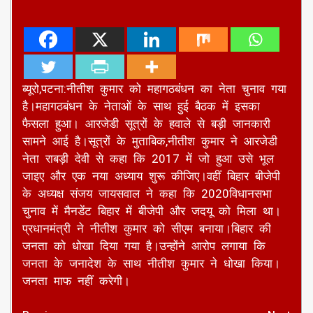
ब्यूरो,पटना:नीतीश कुमार को महागठबंधन का नेता चुनाव गया
है।महागठबंधन के नेताओं के साथ हुई बैठक में इसका
फैसला हुआ। आरजेडी सूत्रों के हवाले से बड़ी जानकारी
सामने आई है।सूत्रों के मुताबिक,नीतीश कुमार ने आरजेडी
नेता राबड़ी देवी से कहा कि 2017 में जो हुआ उसे भूल
जाइए और एक नया अध्याय शुरू कीजिए।वहीं बिहार बीजेपी
के अध्यक्ष संजय जायसवाल ने कहा कि 2020विधानसभा
चुनाव में मैनडेंट बिहार में बीजेपी और जदयू को मिला था।
प्रधानमंत्री ने नीतीश कुमार को सीएम बनाया।बिहार की
जनता को धोखा दिया गया है।उन्होंने आरोप लगाया कि
जनता के जनादेश के साथ नीतीश कुमार ने धोखा किया।
जनता माफ नहीं करेगी।