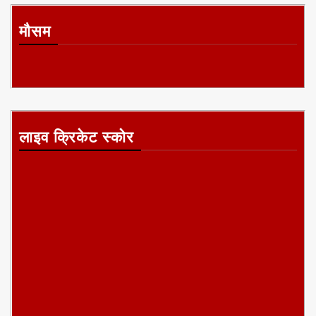
मौसम
लाइव क्रिकेट स्कोर