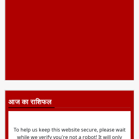
आज का राशिफल