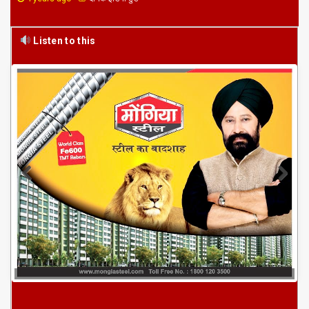
Listen to this