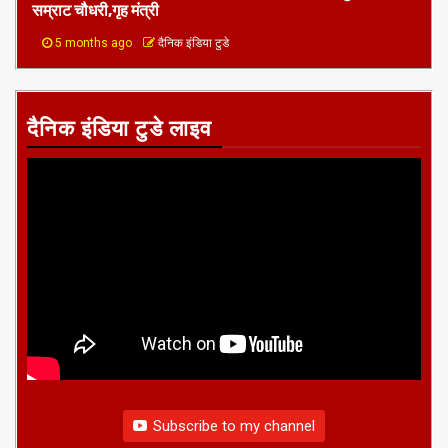
सम्राट चौधरी,गृह मंत्री
5 months ago
दैनिक इंडिया टुडे
दैनिक इंडिया टुडे लाइव
Subscribe to my channel