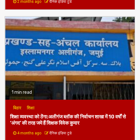
2 months ago
दैनिक इंडिया टुडे
1 min read
बिहार
शिक्षा
शिक्षा व्यवस्था को ठेंगा:अलीगंज ब्लॉक की निर्वाचन शाखा में 10 वर्षों से
‘अंगद’ की तरह जमे हैं शिक्षक विवेक कुमार
4 months ago
दैनिक इंडिया टुडे