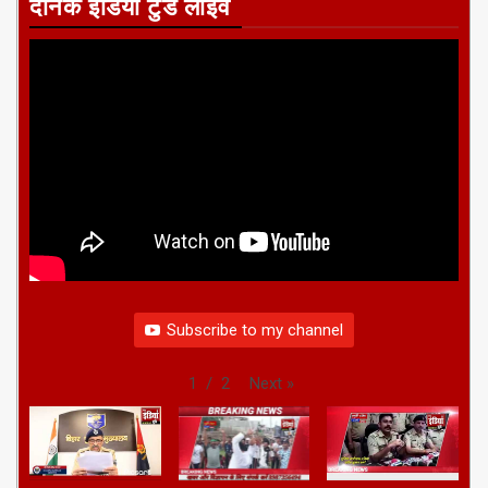
दैनिक इंडिया टुडे लाइव
Subscribe to my channel
Next
»
1
/
2