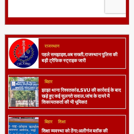
राजस्थान
पहले समझाइश,अब सख्ती,राजस्थान पुलिस की
बड़ी ट्रैफिक स्ट्राइक जारी
बिहार
झाझा थाना रिश्वतकांड,SVU की कार्रवाई के बाद
खड़े हुए कई सुलगते सवाल,जांच के दायरे में
शिकायतकर्ता की भी भूमिका!