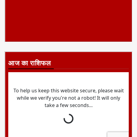
आज का राशिफल