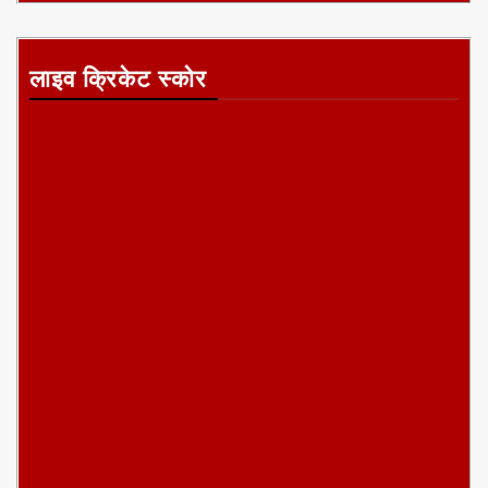
लाइव क्रिकेट स्कोर