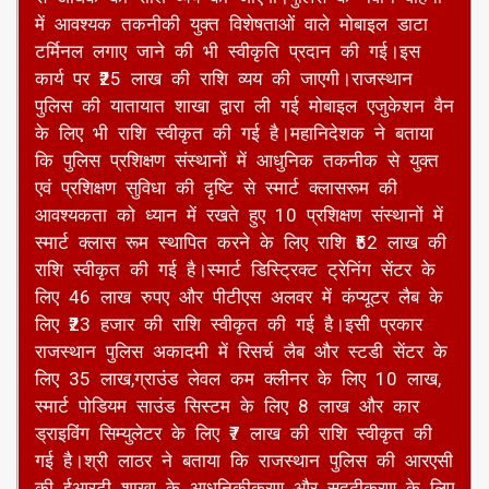
यूनिट्स के आधुनिकीकरण एवं सुदृढ़ीकरण पर 2 करोड रूपये
से अधिक की राशि व्यय की जाएगी।पुलिस के नवीन वाहनों
में आवश्यक तकनीकी युक्त विशेषताओं वाले मोबाइल डाटा
टर्मिनल लगाए जाने की भी स्वीकृति प्रदान की गई।इस
कार्य पर ₹25 लाख की राशि व्यय की जाएगी।राजस्थान
पुलिस की यातायात शाखा द्वारा ली गई मोबाइल एजुकेशन वैन
के लिए भी राशि स्वीकृत की गई है।महानिदेशक ने बताया
कि पुलिस प्रशिक्षण संस्थानों में आधुनिक तकनीक से युक्त
एवं प्रशिक्षण सुविधा की दृष्टि से स्मार्ट क्लासरूम की
आवश्यकता को ध्यान में रखते हुए 10 प्रशिक्षण संस्थानों में
स्मार्ट क्लास रूम स्थापित करने के लिए राशि ₹52 लाख की
राशि स्वीकृत की गई है।स्मार्ट डिस्ट्रिक्ट ट्रेनिंग सेंटर के
लिए 46 लाख रुपए और पीटीएस अलवर में कंप्यूटर लैब के
लिए ₹23 हजार की राशि स्वीकृत की गई है।इसी प्रकार
राजस्थान पुलिस अकादमी में रिसर्च लैब और स्टडी सेंटर के
लिए 35 लाख,ग्राउंड लेवल कम क्लीनर के लिए 10 लाख,
स्मार्ट पोडियम साउंड सिस्टम के लिए 8 लाख और कार
ड्राइविंग सिम्युलेटर के लिए ₹7 लाख की राशि स्वीकृत की