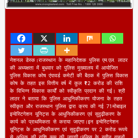
नेशनल डेस्क।राजस्थान के महानिदेशक पुलिस एम.एल. लाठर
की अध्यक्षता में बुधवार को पुलिस मुख्यालय में आयोजित
पुलिस विकास कोष एंपावर्ड कमेटी की बैठक में पुलिस विकास
कोष के तहत इस वित्तीय वर्ष में कुल ₹12 करोड की राशि
के विभिन्न विकास कार्यों को स्वीकृति प्रदान की गई। श्री
लाठर ने बताया कि पुलिस आधुनिकीकरण योजना के तहत
स्वीकृत और राजस्थान पुलिस द्वारा क्रय की गई 71मोबाइल
इन्वेस्टिगेशन यूनिट्स के आधुनिकीकरण एवं सुदृढ़ीकरण के
कार्य को प्राथमिकता से कराया जाएगा।इन इन्वेस्टिगेशन