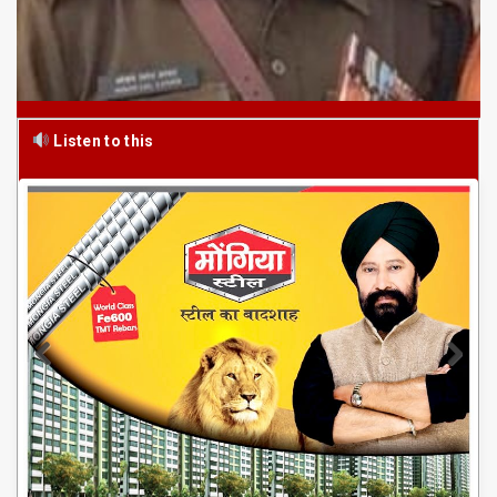
Listen to this