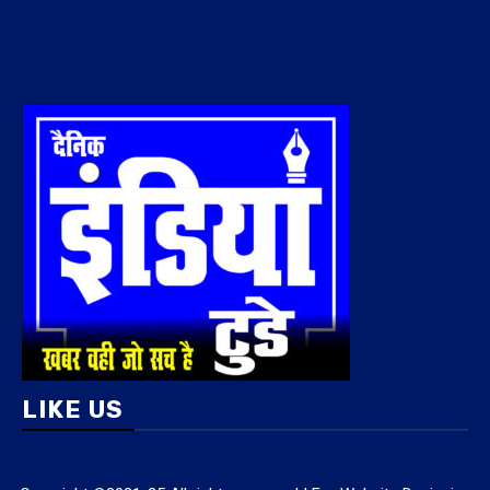
LIKE US