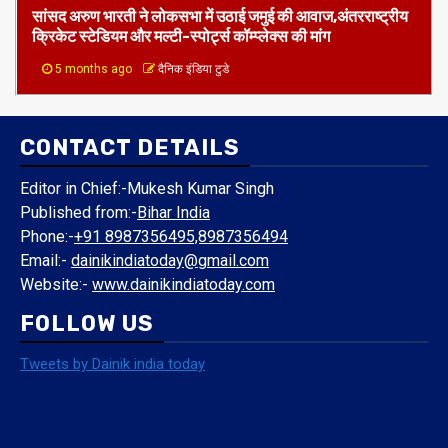
जमुई
दिल्ली
हमें नाज हैं इन पर
​सांसद अरुण भारती ने लोकसभा में उठाई जमुई की आवाज,अंतरराष्ट्रीय
क्रिकेट स्टेडियम और मल्टी-स्पोर्ट्स कॉम्प्लेक्स की मांग
5 months ago
दैनिक इंडिया टुडे
CONTACT DETAILS
Editor in Chief:-Mukesh Kumar Singh
Published from:-
Bihar India
Phone:-
+91 8987356495,8987356494
Email:-
dainikindiatoday@gmail.com
Website:-
www.dainikindiatoday.com
FOLLOW US
Tweets by Dainik india today