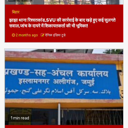
1 min read
बिहार
झाझा थाना रिश्वतकांड,SVU की कार्रवाई के बाद खड़े हुए कई सुलगते
सवाल,जांच के दायरे में शिकायतकर्ता की भी भूमिका!
2 months ago
दैनिक इंडिया टुडे