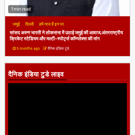
1 min read
जमुई
दिल्ली
हमें नाज हैं इन पर
​सांसद अरुण भारती ने लोकसभा में उठाई जमुई की आवाज,अंतरराष्ट्रीय
क्रिकेट स्टेडियम और मल्टी-स्पोर्ट्स कॉम्प्लेक्स की मांग
5 months ago
दैनिक इंडिया टुडे
दैनिक इंडिया टुडे लाइव