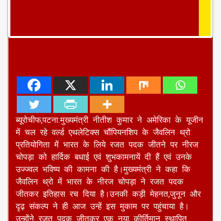
ब्यूरोचीफ,पटना:मुख्यमंत्री नीतीश कुमार ने अमेरिका के यूजीन
में चल रहे वर्ल्ड एथलेटिक्स चौंपियनशिप के जैवलिन थ्रो
प्रतियोगिता में भारत के लिये रजत पदक जीतने पर नीरज
चोपड़ा को हार्दिक बधाई एवं शुभकामनायें दी हैं एवं उनके
उज्ज्वल भविष्य की कामना की है।मुख्यमंत्री ने कहा कि
जैवलिन थ्रो में भारत के नीरज चोपड़ा ने रजत पदक
जीतकर इतिहास रच दिया है।उनकी कड़ी मेहनत,जुनून और