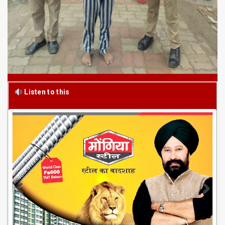
Listen to this