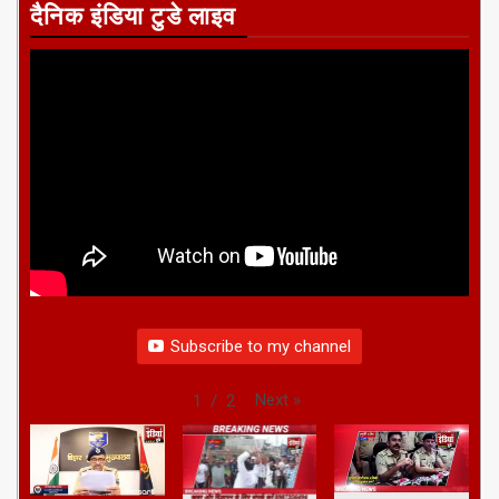
दैनिक इंडिया टुडे लाइव
Subscribe to my channel
Next
»
1
/
2