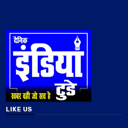
LIKE US