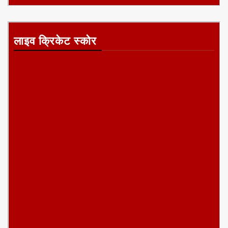
लाइव क्रिकेट स्कोर