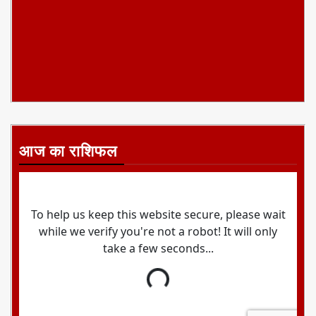
आज का राशिफल