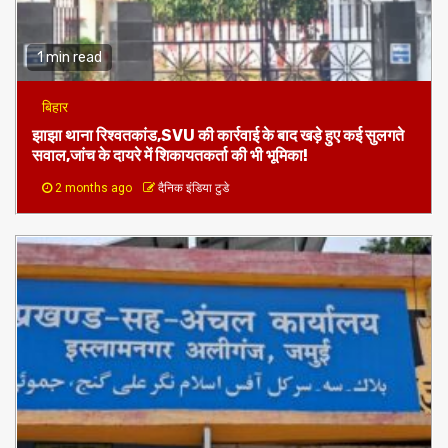
1 min read
बिहार
झाझा थाना रिश्वतकांड,SVU की कार्रवाई के बाद खड़े हुए कई सुलगते
सवाल,जांच के दायरे में शिकायतकर्ता की भी भूमिका!
2 months ago
दैनिक इंडिया टुडे