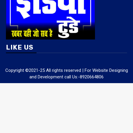
LIKE US
Copyright ©2021-25 All rights reserved | For Website Designing
and Development call Us:-8920664806