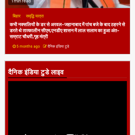
1 min read
बिहार
समृद्धि यात्रा
कभी नक्सलियों के डर से अरवल-जहानाबाद में पांच बजे के बाद ठहरने से
डरते थे तात्कालीन सीएम,एनडीए शासन में लाल सलाम का हुआ अंत-
सम्राट चौधरी,गृह मंत्री
5 months ago
दैनिक इंडिया टुडे
दैनिक इंडिया टुडे लाइव