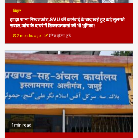
1 min read
बिहार
झाझा थाना रिश्वतकांड,SVU की कार्रवाई के बाद खड़े हुए कई सुलगते
सवाल,जांच के दायरे में शिकायतकर्ता की भी भूमिका!
2 months ago
दैनिक इंडिया टुडे