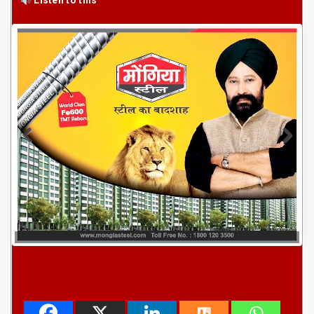
Listen to this