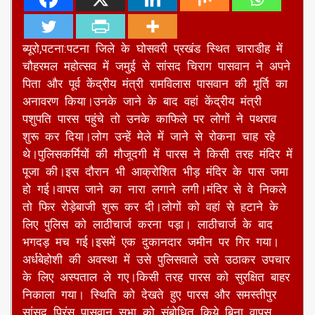
ब्यूरो,पटना:पटना जिले के घोसवरी प्रखंड स्थित चाराडीह में
चौहरमल महोत्सव में जमुई से सांसद चिराग पासवान ने अपने
पिता और पूर्व केंद्रीय मंत्री रामविलास पासवान की मूर्ति का
अनावरण किया।उनके जाने के बाद वहां केंद्रीय मंत्री
पशुपति पारस पहुंचे तो उनके काफिले पर लोगों ने पथराव
शुरू कर दिया।लोग उन्हें मेले में जाने से रोकना चाह रहे
थे।पुलिसकर्मियों की मौजूदगी में पारस ने किसी तरह मंदिर में
पूजा की।इस दौरान भी आक्रोशित भीड़ मंदिर के पास जमा
हो गई।वापस जाने का नारा लगाने लगी।मंदिर से वे निकले
तो फिर रोड़ेबाजी शुरू कर दी।लोगों को वहां से हटाने के