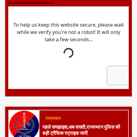
आज का राशिफल