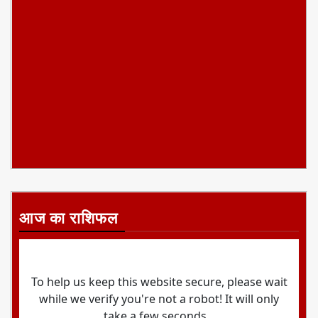
आज का राशिफल