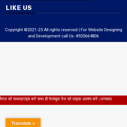
LIKE US
Copyright ©2021-25 All rights reserved | For Website Designing
and Development call Us:-8920664806
 करें साथ ही फेसबुक पेज को लाइक अवश्य करें।धन्यवाद
Translate »