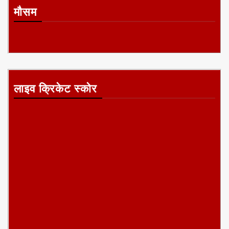
मौसम
लाइव क्रिकेट स्कोर