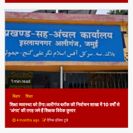
1 min read
बिहार
शिक्षा
शिक्षा व्यवस्था को ठेंगा:अलीगंज ब्लॉक की निर्वाचन शाखा में 10 वर्षों से
‘अंगद’ की तरह जमे हैं शिक्षक विवेक कुमार
4 months ago
दैनिक इंडिया टुडे