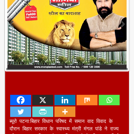
ब्यूरो पटना:बिहार विधान परिषद में समान वाद विवाद के
दौरान बिहार सरकार के स्वास्थ्य मंत्री मंगल पांडे ने राज्य