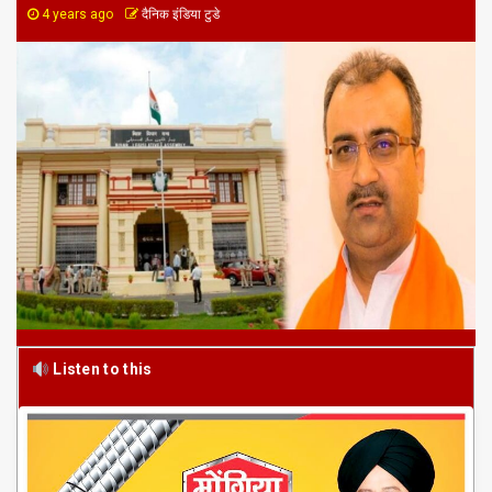
4 years ago
दैनिक इंडिया टुडे
Listen to this