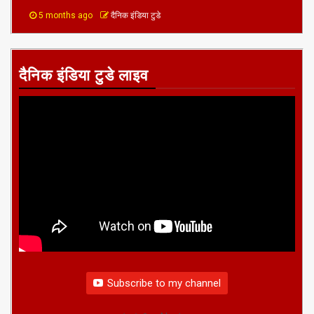
5 months ago
दैनिक इंडिया टुडे
दैनिक इंडिया टुडे लाइव
Subscribe to my channel