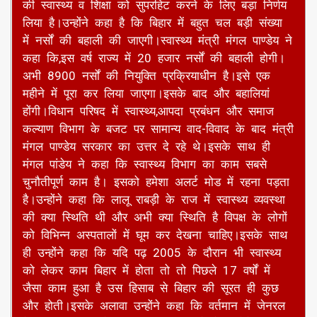
की स्वास्थ्य व शिक्षा को सुपरहिट करने के लिए बड़ा निर्णय
लिया है।उन्होंने कहा है कि बिहार में बहुत चल बड़ी संख्या
में नर्सों की बहाली की जाएगी।स्वास्थ्य मंत्री मंगल पाण्डेय ने
कहा कि,इस वर्ष राज्य में 20 हजार नर्सों की बहाली होगी।
अभी 8900 नर्सों की नियुक्ति प्रक्रियाधीन है।इसे एक
महीने में पूरा कर लिया जाएगा।इसके बाद और बहालियां
होंगी।विधान परिषद में स्वास्थ्य,आपदा प्रबंधन और समाज
कल्याण विभाग के बजट पर सामान्य वाद-विवाद के बाद मंत्री
मंगल पाण्डेय सरकार का उत्तर दे रहे थे।इसके साथ ही
मंगल पांडेय ने कहा कि स्वास्थ्य विभाग का काम सबसे
चुनौतीपूर्ण काम है। इसको हमेशा अलर्ट मोड में रहना पड़ता
है।उन्होंने कहा कि लालू राबड़ी के राज में स्वास्थ्य व्यवस्था
की क्या स्थिति थी और अभी क्या स्थिति है विपक्ष के लोगों
को विभिन्न अस्पतालों में घूम कर देखना चाहिए।इसके साथ
ही उन्होंने कहा कि यदि पढ़ 2005 के दौरान भी स्वास्थ्य
को लेकर काम बिहार में होता तो तो पिछले 17 वर्षों में
जैसा काम हुआ है उस हिसाब से बिहार की सूरत ही कुछ
और होती।इसके अलावा उन्होंने कहा कि वर्तमान में जेनरल