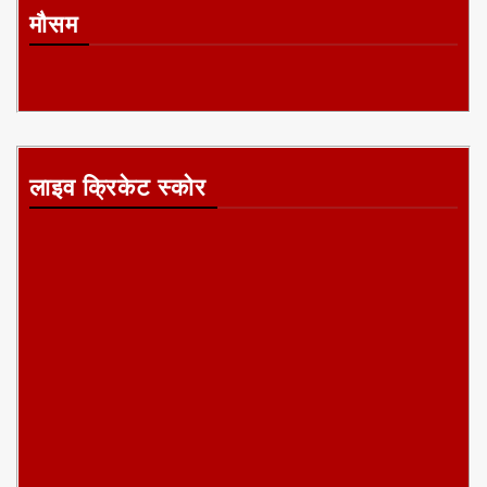
मौसम
लाइव क्रिकेट स्कोर