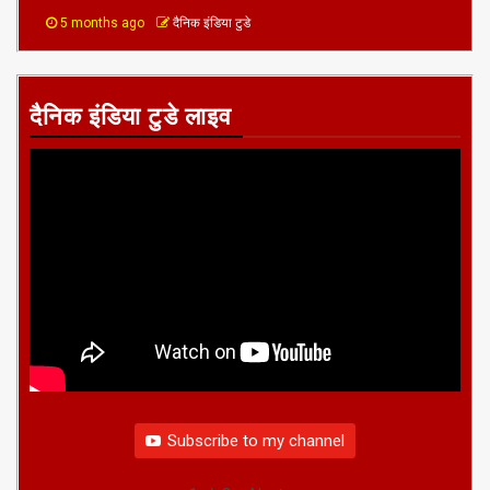
का प्रशिक्षण प्रारम्भ
5 months ago
दैनिक इंडिया टुडे
दैनिक इंडिया टुडे लाइव
Subscribe to my channel