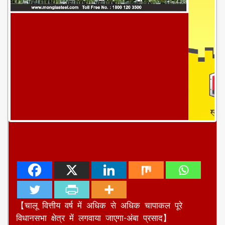
【चालू वित्तीय वर्ष में अधिक से अधिक चापाकल पूरे
विधानसभा क्षेत्र में लगवाया जाएगा-अंबा प्रसाद】