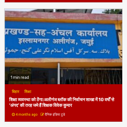
1 min read
बिहार
शिक्षा
शिक्षा व्यवस्था को ठेंगा:अलीगंज ब्लॉक की निर्वाचन शाखा में 10 वर्षों से
‘अंगद’ की तरह जमे हैं शिक्षक विवेक कुमार
4 months ago
दैनिक इंडिया टुडे