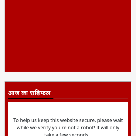
आज का राशिफल