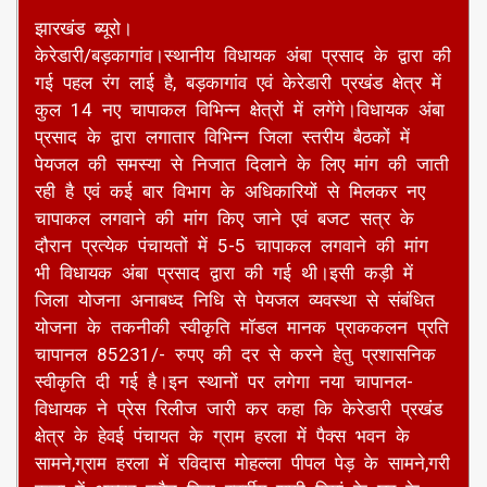
झारखंड ब्यूरो।
केरेडारी/बड़कागांव।स्थानीय विधायक अंबा प्रसाद के द्वारा की
गई पहल रंग लाई है, बड़कागांव एवं केरेडारी प्रखंड क्षेत्र में
कुल 14 नए चापाकल विभिन्न क्षेत्रों में लगेंगे।विधायक अंबा
प्रसाद के द्वारा लगातार विभिन्न जिला स्तरीय बैठकों में
पेयजल की समस्या से निजात दिलाने के लिए मांग की जाती
रही है एवं कई बार विभाग के अधिकारियों से मिलकर नए
चापाकल लगवाने की मांग किए जाने एवं बजट सत्र के
दौरान प्रत्येक पंचायतों में 5-5 चापाकल लगवाने की मांग
भी विधायक अंबा प्रसाद द्वारा की गई थी।इसी कड़ी में
जिला योजना अनाबध्द निधि से पेयजल व्यवस्था से संबंधित
योजना के तकनीकी स्वीकृति मॉडल मानक प्राककलन प्रति
चापानल 85231/- रुपए की दर से करने हेतु प्रशासनिक
स्वीकृति दी गई है।इन स्थानों पर लगेगा नया चापानल-
विधायक ने प्रेस रिलीज जारी कर कहा कि केरेडारी प्रखंड
क्षेत्र के हेवई पंचायत के ग्राम हरला में पैक्स भवन के
सामने,ग्राम हरला में रविदास मोहल्ला पीपल पेड़ के सामने,गरी