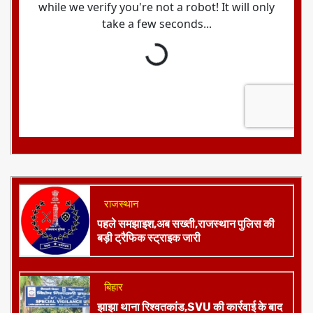
आज का राशिफल