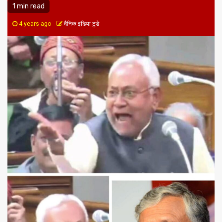
1 min read
4 years ago
दैनिक इंडिया टुडे