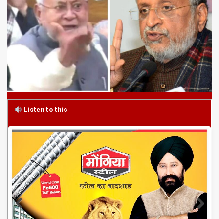
Listen to this