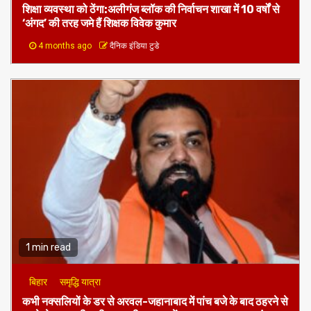
1 min read
बिहार
शिक्षा
शिक्षा व्यवस्था को ठेंगा:अलीगंज ब्लॉक की निर्वाचन शाखा में 10 वर्षों से
‘अंगद’ की तरह जमे हैं शिक्षक विवेक कुमार
4 months ago
दैनिक इंडिया टुडे