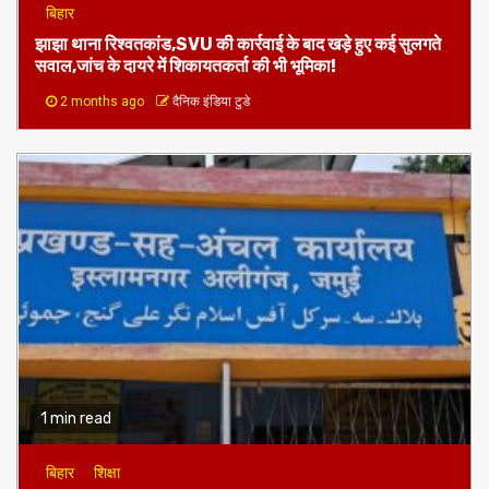
1 min read
बिहार
झाझा थाना रिश्वतकांड,SVU की कार्रवाई के बाद खड़े हुए कई सुलगते
सवाल,जांच के दायरे में शिकायतकर्ता की भी भूमिका!
2 months ago
दैनिक इंडिया टुडे