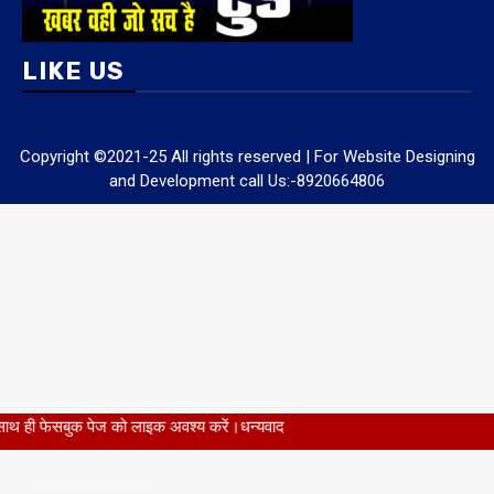
LIKE US
Copyright ©2021-25 All rights reserved | For Website Designing
ाइक अवश्य करें।धन्यवाद
and Development call Us:-8920664806