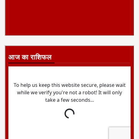
आज का राशिफल