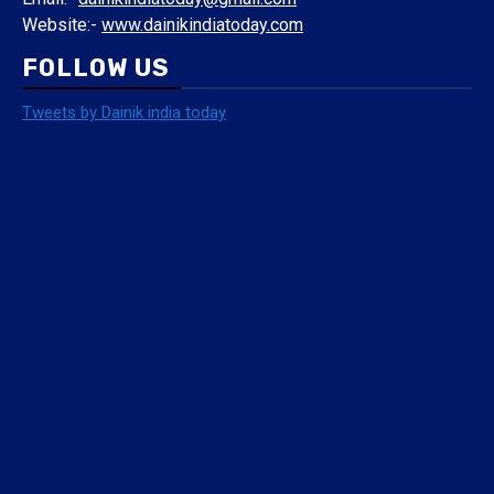
Tweets by Dainik india today