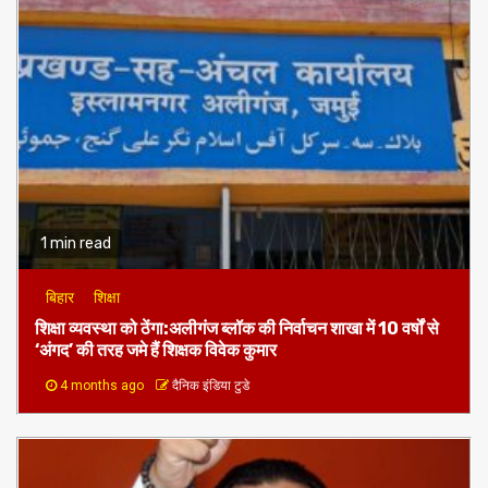
1 min read
बिहार
शिक्षा
शिक्षा व्यवस्था को ठेंगा:अलीगंज ब्लॉक की निर्वाचन शाखा में 10 वर्षों से
‘अंगद’ की तरह जमे हैं शिक्षक विवेक कुमार
4 months ago
दैनिक इंडिया टुडे