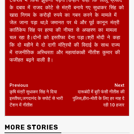
जेल जाना पड़ा था,वे जमानत पर थे और पूर्व कानून मंत्री
कार्तिकेय सिंह पर हत्या की नीयत से अपहरण का मामला
चल रहा है।दोनों को इस्तीफा देना पड़ा।श्री मोदी ने कहा
कि दो महीने मे दो दागी मंत्रियों की विदाई के साथ राज्य
में राजनीतिक अस्थिरता और महत्वांकाक्षी नीतीश कुमार की
फजीहत बढ़ने वाली है।
Continue
Previous
Next
कृषि मंत्री सुधाकर सिंह ने दिया
दारूबंदी में बुरी फंसी नीतीश की
Reading
इस्तीफा,जगदानंद के सपोर्ट से भारी
पुलिस,हीरा-मोती के लिए हर माह दे
टेंशन में नीतीश
रही 10 हजार
MORE STORIES