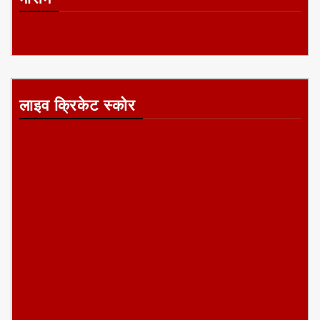
लाइव क्रिकेट स्कोर