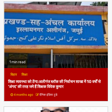
1 min read
बिहार
शिक्षा
शिक्षा व्यवस्था को ठेंगा:अलीगंज ब्लॉक की निर्वाचन शाखा में 10 वर्षों से
‘अंगद’ की तरह जमे हैं शिक्षक विवेक कुमार
4 months ago
दैनिक इंडिया टुडे