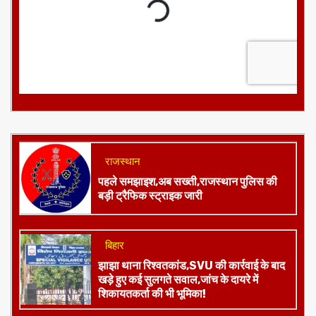
राजस्थान
पहले समझाइश,अब सख्ती,राजस्थान पुलिस की
बड़ी ट्रैफिक स्ट्राइक जारी
बिहार
झाझा थाना रिश्वतकांड,SVU की कार्रवाई के बाद
खड़े हुए कई सुलगते सवाल,जांच के दायरे में
शिकायतकर्ता की भी भूमिका!