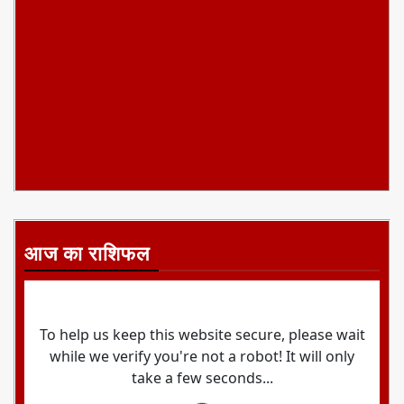
आज का राशिफल