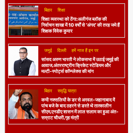
बिहार
शिक्षा
शिक्षा व्यवस्था को ठेंगा:अलीगंज ब्लॉक की
निर्वाचन शाखा में 10 वर्षों से ‘अंगद’ की तरह जमे हैं
शिक्षक विवेक कुमार
जमुई
दिल्ली
हमें नाज हैं इन पर
​सांसद अरुण भारती ने लोकसभा में उठाई जमुई की
आवाज,अंतरराष्ट्रीय क्रिकेट स्टेडियम और
मल्टी-स्पोर्ट्स कॉम्प्लेक्स की मांग
बिहार
समृद्धि यात्रा
कभी नक्सलियों के डर से अरवल-जहानाबाद में
पांच बजे के बाद ठहरने से डरते थे तात्कालीन
सीएम,एनडीए शासन में लाल सलाम का हुआ अंत-
सम्राट चौधरी,गृह मंत्री