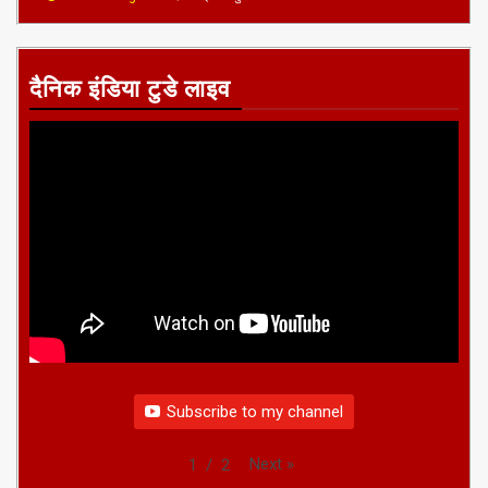
दैनिक इंडिया टुडे लाइव
Subscribe to my channel
Next
»
1
/
2