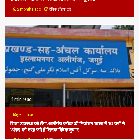
2 months ago
दैनिक इंडिया टुडे
1 min read
बिहार
शिक्षा
शिक्षा व्यवस्था को ठेंगा:अलीगंज ब्लॉक की निर्वाचन शाखा में 10 वर्षों से
‘अंगद’ की तरह जमे हैं शिक्षक विवेक कुमार