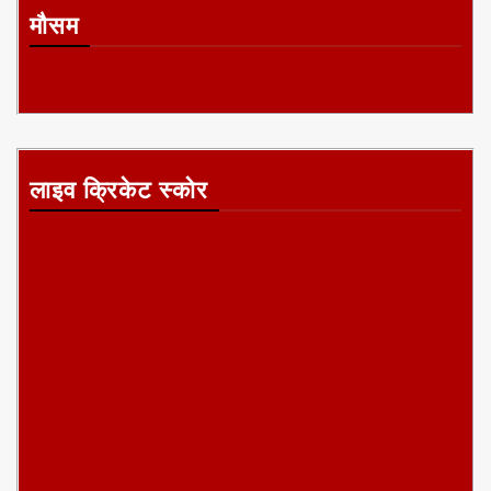
मौसम
लाइव क्रिकेट स्कोर