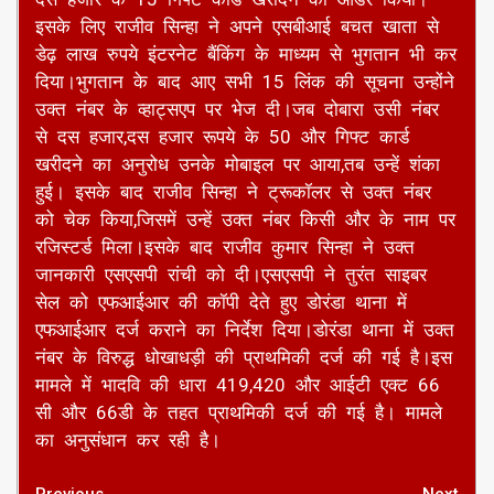
इसके लिए राजीव सिन्हा ने अपने एसबीआई बचत खाता से
डेढ़ लाख रुपये इंटरनेट बैंकिंग के माध्यम से भुगतान भी कर
दिया।भुगतान के बाद आए सभी 15 लिंक की सूचना उन्होंने
उक्त नंबर के व्हाट्सएप पर भेज दी।जब दोबारा उसी नंबर
से दस हजार,दस हजार रूपये के 50 और गिफ्ट कार्ड
खरीदने का अनुरोध उनके मोबाइल पर आया,तब उन्हें शंका
हुई। इसके बाद राजीव सिन्हा ने ट्रूकॉलर से उक्त नंबर
को चेक किया,जिसमें उन्हें उक्त नंबर किसी और के नाम पर
रजिस्टर्ड मिला।इसके बाद राजीव कुमार सिन्हा ने उक्त
जानकारी एसएसपी रांची को दी।एसएसपी ने तुरंत साइबर
सेल को एफआईआर की कॉपी देते हुए डोरंडा थाना में
एफआईआर दर्ज कराने का निर्देश दिया।डोरंडा थाना में उक्त
नंबर के विरुद्ध धोखाधड़ी की प्राथमिकी दर्ज की गई है।इस
मामले में भादवि की धारा 419,420 और आईटी एक्ट 66
सी और 66डी के तहत प्राथमिकी दर्ज की गई है। मामले
का अनुसंधान कर रही है।
Previous
Next