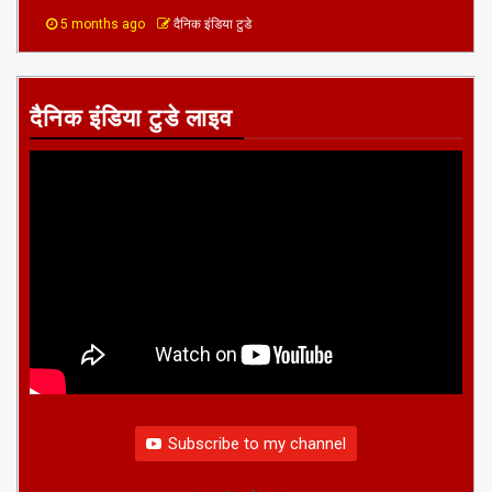
5 months ago
दैनिक इंडिया टुडे
दैनिक इंडिया टुडे लाइव
Subscribe to my channel