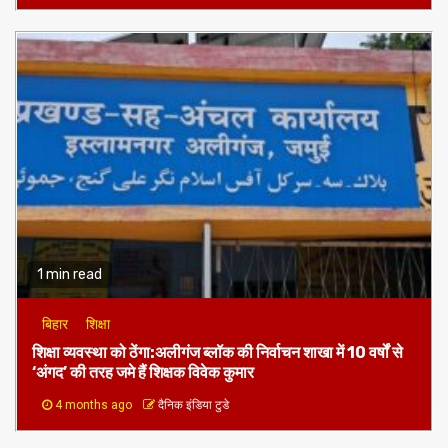
1 min read
बिहार
शिक्षा
शिक्षा व्यवस्था को ठेंगा:अलीगंज ब्लॉक की निर्वाचन शाखा में 10 वर्षों से
‘अंगद’ की तरह जमे हैं शिक्षक विवेक कुमार
4 months ago
दैनिक इंडिया टुडे