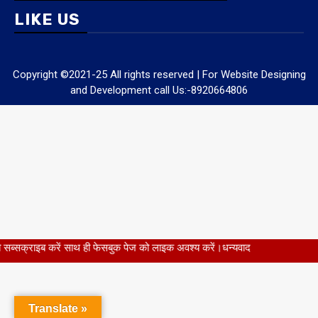
LIKE US
Copyright ©2021-25 All rights reserved | For Website Designing
and Development call Us:-8920664806
 ही फेसबुक पेज को लाइक अवश्य करें।धन्यवाद
Translate »