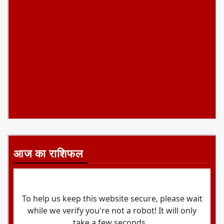
आज का राशिफल