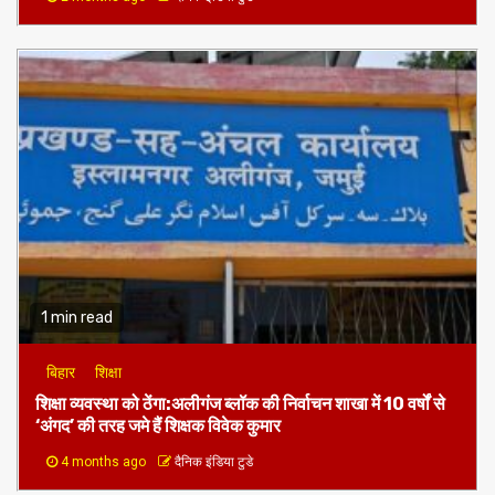
1 min read
बिहार
शिक्षा
शिक्षा व्यवस्था को ठेंगा:अलीगंज ब्लॉक की निर्वाचन शाखा में 10 वर्षों से
‘अंगद’ की तरह जमे हैं शिक्षक विवेक कुमार
4 months ago
दैनिक इंडिया टुडे