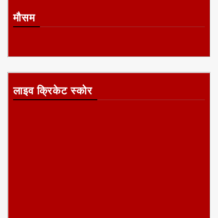
मौसम
लाइव क्रिकेट स्कोर