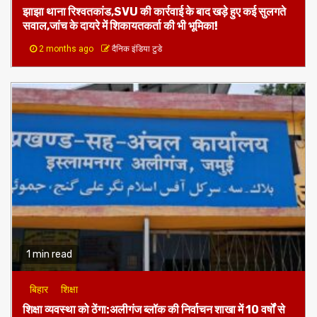
झाझा थाना रिश्वतकांड,SVU की कार्रवाई के बाद खड़े हुए कई सुलगते
सवाल,जांच के दायरे में शिकायतकर्ता की भी भूमिका!
2 months ago
दैनिक इंडिया टुडे
1 min read
बिहार
शिक्षा
शिक्षा व्यवस्था को ठेंगा:अलीगंज ब्लॉक की निर्वाचन शाखा में 10 वर्षों से