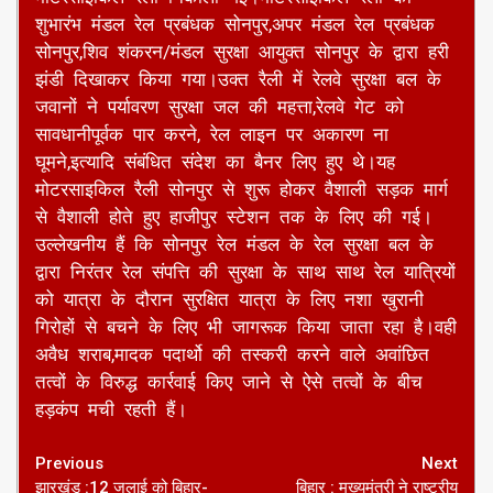
शुभारंभ मंडल रेल प्रबंधक सोनपुर,अपर मंडल रेल प्रबंधक
सोनपुर,शिव शंकरन/मंडल सुरक्षा आयुक्त सोनपुर के द्वारा हरी
झंडी दिखाकर किया गया।उक्त रैली में रेलवे सुरक्षा बल के
जवानों ने पर्यावरण सुरक्षा जल की महत्ता,रेलवे गेट को
सावधानीपूर्वक पार करने, रेल लाइन पर अकारण ना
घूमने,इत्यादि संबंधित संदेश का बैनर लिए हुए थे।यह
मोटरसाइकिल रैली सोनपुर से शुरू होकर वैशाली सड़क मार्ग
से वैशाली होते हुए हाजीपुर स्टेशन तक के लिए की गई।
उल्लेखनीय हैं कि सोनपुर रेल मंडल के रेल सुरक्षा बल के
द्वारा निरंतर रेल संपत्ति की सुरक्षा के साथ साथ रेल यात्रियों
को यात्रा के दौरान सुरक्षित यात्रा के लिए नशा खुरानी
गिरोहों से बचने के लिए भी जागरूक किया जाता रहा है।वही
अवैध शराब,मादक पदार्थो की तस्करी करने वाले अवांछित
तत्वों के विरुद्ध कार्रवाई किए जाने से ऐसे तत्वों के बीच
हड़कंप मची रहती हैं।
Continue
Previous
Next
झारखंड :12 जुलाई को बिहार-
बिहार : मुख्यमंत्री ने राष्ट्रीय