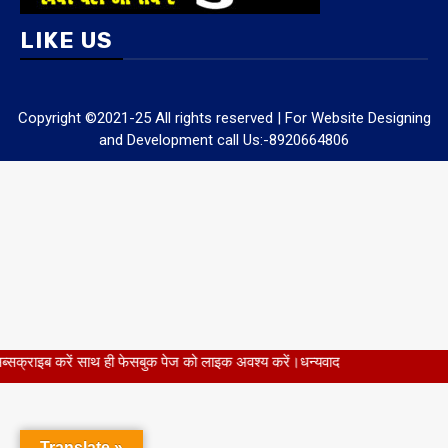
LIKE US
Copyright ©2021-25 All rights reserved | For Website Designing
and Development call Us:-8920664806
 ही फेसबुक पेज को लाइक अवश्य करें।धन्यवाद
Translate »