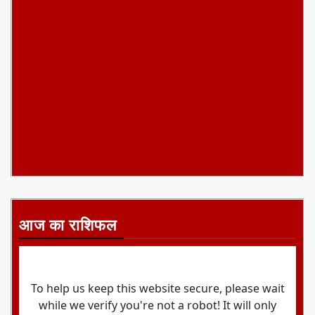
आज का राशिफल