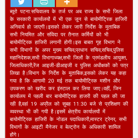
ब्यूरो पटना:सचिवालय के तर्ज पर अब राज्य के सभी जिला
के सरकारी कार्यालयों में भी एक जून से बायोमीट्रिक हाजिरी
अनिवार्य हो जाएगी।इसको लेकर जारी निर्देश के मुताबिक
सभी नियमित और संविदा पर तैनात कर्मियों को भी
बायोमीट्रिक हाजिरी लगानी होगी।इस बाबत गृह विभाग ने
सभी विभागों के अपर मुख्य सचिव,प्रधान सचिव,सचिव,पुलिस
महानिदेशक,सभी विभागाध्यक्ष,सभी जिलों के प्रमंडलीय आयुक्त,
जिलाधिकारी,रेंज आइजी-डीआइजी व पुलिस अधीक्षकों को पत्र
लिखा है।विभाग के निर्देश के मुताबिक,इसको लेकर यह कहा
गया है कि आगामी 20 मई तक बायोमीट्रिक मशीन और
उपकरण को खरीद कर इंस्टाल कर लिया जाए।वहीं, जिन
कार्यालय में पहली बार बायोमीट्रिक हाजरी की पहल की जा
रही है,वहां 19 अप्रैल को सुबह 11:30 बजे से प्रशिक्षण की
व्यवस्था भी की गयी है।इसमें क्षेत्रीय कार्यालयों में
बायोमीट्रिक हाजिरी के नोडल पदाधिकारी,मास्टर ट्रेनर, सभी
विभागों के आइटी मैनेजर व बेल्ट्रोन के अधिकारी शामिल
होंगे।