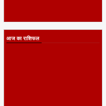
आज का राशिफल