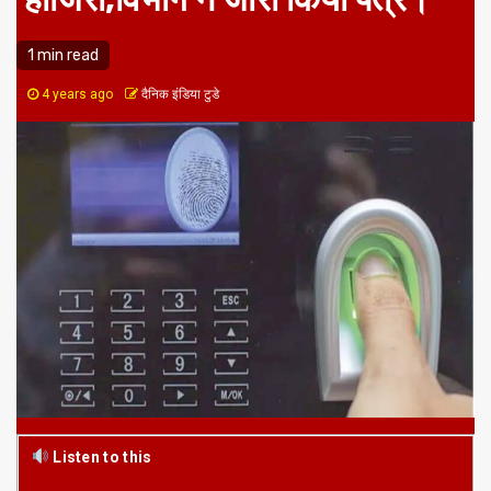
1 min read
4 years ago
दैनिक इंडिया टुडे
Listen to this