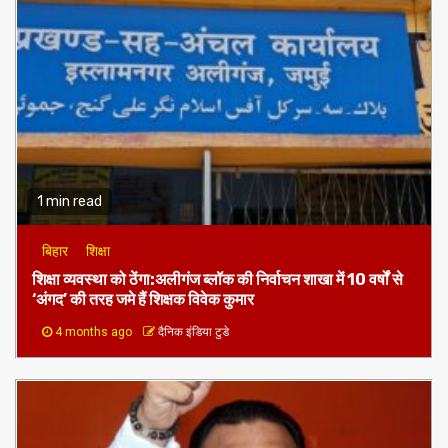
1 min read
बिहार
शिक्षा
शिक्षा व्यवस्था को ठेंगा:अलीगंज ब्लॉक की निर्वाचन शाखा में 10 वर्षों से
‘अंगद’ की तरह जमे हैं शिक्षक विवेक कुमार
4 months ago
दैनिक इंडिया टुडे