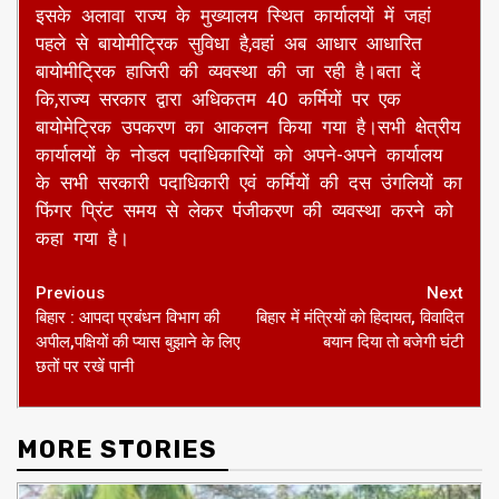
इसके अलावा राज्य के मुख्यालय स्थित कार्यालयों में जहां
पहले से बायोमीट्रिक सुविधा है,वहां अब आधार आधारित
बायोमीट्रिक हाजिरी की व्यवस्था की जा रही है।बता दें
कि,राज्य सरकार द्वारा अधिकतम 40 कर्मियों पर एक
बायोमेट्रिक उपकरण का आकलन किया गया है।सभी क्षेत्रीय
कार्यालयों के नोडल पदाधिकारियों को अपने-अपने कार्यालय
के सभी सरकारी पदाधिकारी एवं कर्मियों की दस उंगलियों का
फिंगर प्रिंट समय से लेकर पंजीकरण की व्यवस्था करने को
कहा गया है।
Continue
Previous
Next
बिहार : आपदा प्रबंधन विभाग की
बिहार में मंत्रियों को हिदायत, विवादित
Reading
अपील,पक्षियों की प्यास बुझाने के लिए
बयान दिया तो बजेगी घंटी
छतों पर रखें पानी
MORE STORIES