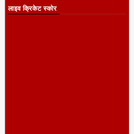
लाइव क्रिकेट स्कोर