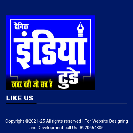
LIKE US
Copyright ©2021-25 All rights reserved | For Website Designing
and Development call Us:-8920664806