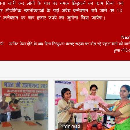
ध कनेक्शन पर चार हजार रुपये का जुर्माना लिया जायेगा।
Nex
ीपी
परमिट फेल होने के बाद बिना रिन्युअल कराए सड़क पर दौड़ रहे स्कूल बसों को जार
हुआ नोटि
1 min read
झारखण्ड