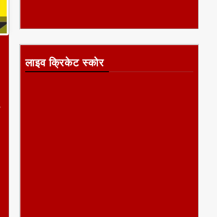
लाइव क्रिकेट स्कोर
क