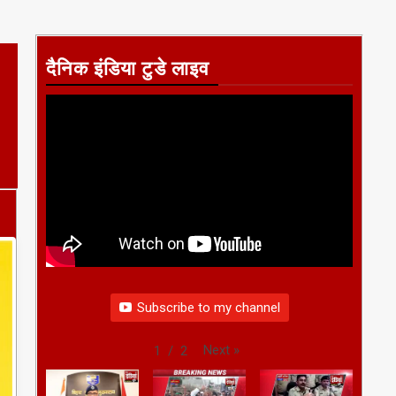
दैनिक इंडिया टुडे लाइव
Subscribe to my channel
Next
»
1
/
2