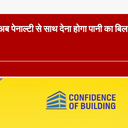
 अब पेनाल्टी से साथ देना होगा पानी का बिल