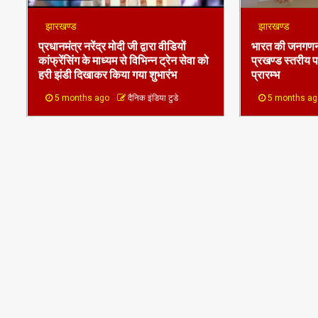
प्रधानमंत्र नरेंद्र मोदी जी द्वारा वीडियों
भारत की जनगणना
कांफ्रेंसिंग के माध्यम से विभिन्न ट्रेन सेवा को
प्रखण्ड स्तरीय प
हरी झंडी दिखाकर किया गया शुभारंभ
प्रारम्भ
5 months ago
दैनिक इंडिया टुडे
5 months a