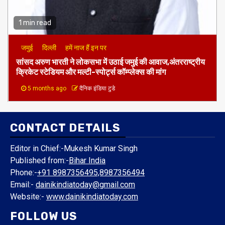
1 min read
जमुई
दिल्ली
हमें नाज हैं इन पर
​सांसद अरुण भारती ने लोकसभा में उठाई जमुई की आवाज,अंतरराष्ट्रीय
क्रिकेट स्टेडियम और मल्टी-स्पोर्ट्स कॉम्प्लेक्स की मांग
5 months ago
दैनिक इंडिया टुडे