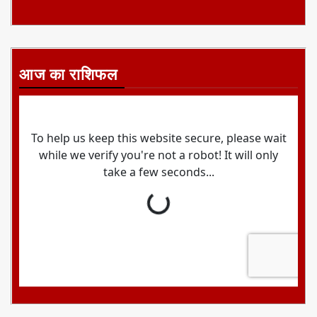
आज का राशिफल