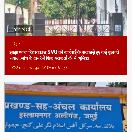
जारी
2 months ago
दैनिक इंडिया टुडे
1 min read
बिहार
झाझा थाना रिश्वतकांड,SVU की कार्रवाई के बाद खड़े हुए कई सुलगते
सवाल,जांच के दायरे में शिकायतकर्ता की भी भूमिका!