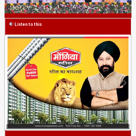
Listen to this