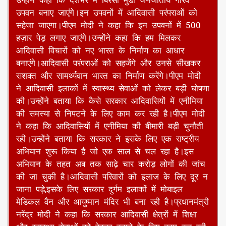
को याद करते हुए बड़ा ऐलान किया है।
उन्होंने कहा कि देशभर में बिरसा मुंडा जनजातीय गौरव
उपवन बनाए जाएंगे।इन उपवनों में आदिवासी परंपराओं को
सहेजा जाएगा।पीएम मोदी ने कहा कि इन उपवनों में 500
हज़ार पेड़ लगाए जाएंगे।उन्होंने कहा कि हम मिलकर
आदिवासी विचारों को नए भारत के निर्माण का आधार
बनाएंगे।आदिवासी परंपराओं को सहजेंगे और उनसे सीखकर
सशक्त और सामर्थ्यवान भारत का निर्माण करेंगे।पीएम मोदी
ने आदिवासी इलाकों में स्वास्थ्य सेवाओं को लेकर बड़ी घोषणा
की।उन्होंने बताया कि कैसे सरकार आदिवासियों में एनीमिया