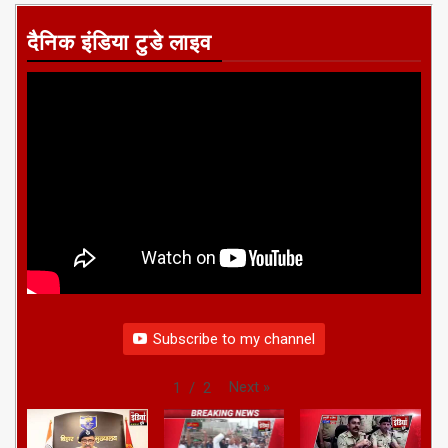
दैनिक इंडिया टुडे लाइव
Subscribe to my channel
Next
»
1
/
2