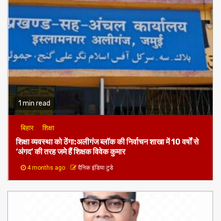
1 min read
बिहार
शिक्षा
शिक्षा व्यवस्था को ठेंगा:अलीगंज ब्लॉक की निर्वाचन शाखा में 10 वर्षों से
‘अंगद’ की तरह जमे हैं शिक्षक विवेक कुमार
4 months ago
दैनिक इंडिया टुडे