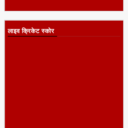
लाइव क्रिकेट स्कोर