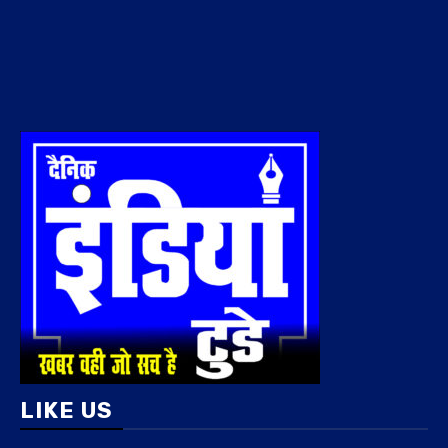
LIKE US