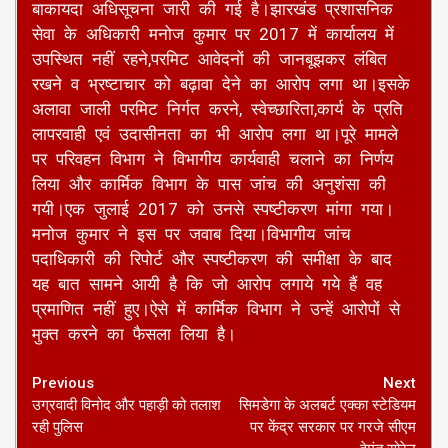
बाकायदा अधिसूचना जारी की गई है।झारखंड प्रशासनिक
सेवा के अधिकारी मनोज कुमार पर 2017 में कार्यालय में
उपस्थित नहीं रहने,परमिट आवेदनों की जानबूझकर लंबित
रखने व भ्रष्टाचार को बढ़ावा देने का आरोप लगा था।इसके
अलावा जाली परमिट निर्गत करने, स्वेच्छारिता,कार्य के प्रति
लापरवाही एवं उदासीनता का भी आरोप लगा था।पूरे मामले
पर परिवहन विभाग ने विभागीय कार्यवाही चलाने का निर्णय
लिया और कार्मिक विभाग के पास जांच की अनुशंसा की
गयी।एक जुलाई 2017 को उनसे स्पष्टीकरण मांगा गया।
मनोज कुमार ने इस पर जवाब दिया।विभागीय जांच
पदाधिकारी की रिपोर्ट और स्पष्टीकरण की समीक्षा के बाद
यह बात सामने आयी है कि जो आरोप लगाये गये हैं वह
प्रमाणित नहीं हुए।ऐसे में कार्मिक विभाग ने उन्हें आरोपों से
मुक्त करने का फैसला लिया है।
Continue
Previous
Next
उग्रवादी विनोद और पहाड़ी को तलाश
सिमडेगा के अलबर्ट एक्का स्टेडियम
Reading
रही पुलिस
पर केंद्र सरकार पर गरजे सीएम