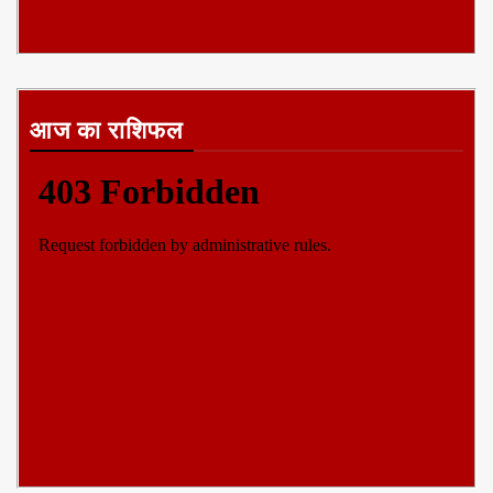
आज का राशिफल