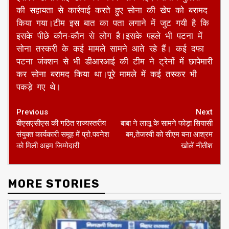
की सहायता से कार्रवाई करते हुए सोना की खेप को बरामद
किया गया।टीम इस बात का पता लगाने में जुट गयी है कि
इसके पीछे कौन-कौन से लोग है।इसके पहले भी पटना में
सोना तस्करी के कई मामले सामने आते रहे हैं। कई दफा
पटना जंक्शन से भी डीआरआई की टीम ने ट्रेनों में छापेमारी
कर सोना बरामद किया था।पूरे मामले में कई तस्कर भी
पकड़े गए थे।
Continue
Previous
Next
बीएसएसीएस की गठित राज्यस्तरीय
बाबा ने लालू के सामने फोड़ा सियासी
Reading
संयुक्त कार्यकारी समूह में प्रो.पवनेश
बम,तेजस्वी को सीएम बना आश्रम
को मिली अहम जिम्मेदारी
खोलें नीतीश
MORE STORIES