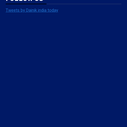
Tweets by Dainik india today