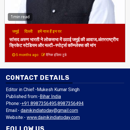
1 min read
जमुई
दिल्ली
हमें नाज हैं इन पर
​सांसद अरुण भारती ने लोकसभा में उठाई जमुई की आवाज,अंतरराष्ट्रीय
क्रिकेट स्टेडियम और मल्टी-स्पोर्ट्स कॉम्प्लेक्स की मांग
5 months ago
दैनिक इंडिया टुडे
CONTACT DETAILS
Editor in Chief:-Mukesh Kumar Singh
Published from:-
Bihar India
Phone:-
+91 8987356495,8987356494
Email:-
dainikindiatoday@gmail.com
Website:-
www.dainikindiatoday.com
FOLLOW US