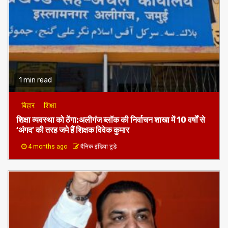
1 min read
बिहार
शिक्षा
शिक्षा व्यवस्था को ठेंगा:अलीगंज ब्लॉक की निर्वाचन शाखा में 10 वर्षों से
‘अंगद’ की तरह जमे हैं शिक्षक विवेक कुमार
4 months ago
दैनिक इंडिया टुडे