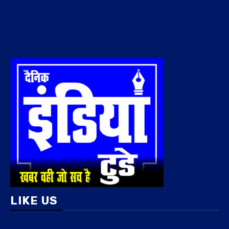
LIKE US