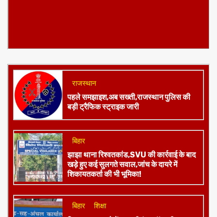
राजस्थान
पहले समझाइश,अब सख्ती,राजस्थान पुलिस की
बड़ी ट्रैफिक स्ट्राइक जारी
बिहार
झाझा थाना रिश्वतकांड,SVU की कार्रवाई के बाद
खड़े हुए कई सुलगते सवाल,जांच के दायरे में
शिकायतकर्ता की भी भूमिका!
बिहार
शिक्षा