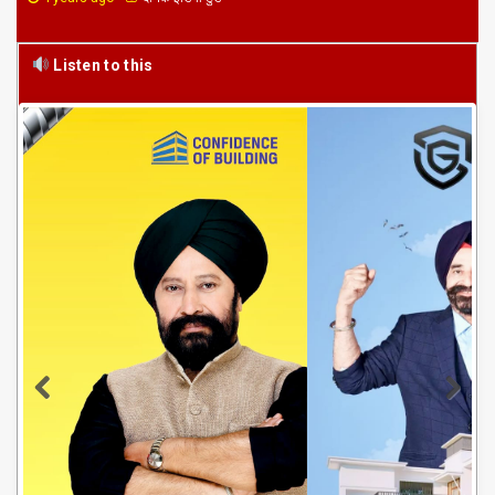
Listen to this