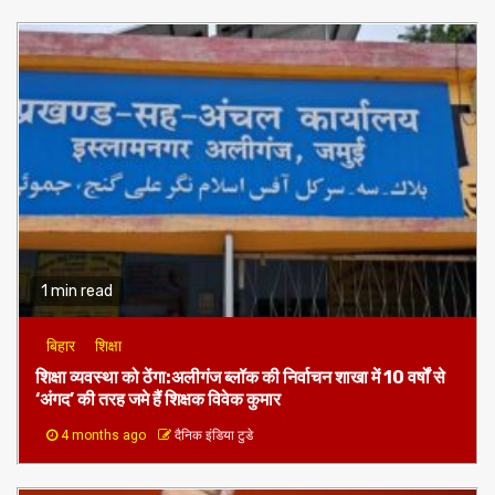
1 min read
बिहार
शिक्षा
शिक्षा व्यवस्था को ठेंगा:अलीगंज ब्लॉक की निर्वाचन शाखा में 10 वर्षों से
‘अंगद’ की तरह जमे हैं शिक्षक विवेक कुमार
4 months ago
दैनिक इंडिया टुडे