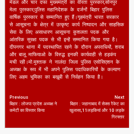
मेडल और चार दफा मुख्यमंत्री का वीरता पुरस्कार,सोनपुर
मेला पुरस्कार,पुलिस महानिदेशक के दर्जनों बिहार पुलिस
वार्षिक पुरस्कार से सम्मानित हुए हैं।गृहमंत्री भारत सरकार
से आसूचना के क्षेत्र में उत्कृष्ट कार्य निष्पादन और साहसिक
सेवा के लिए असाधारण आसूचना कुशलता पदक और
आंतरिक सुरक्षा पदक से भी इन्हें सम्मानित किया गया है।
दीपनगर थाना में पदस्थापित रहने के दौरान अपराधियों, शराब
और बालू माफियाओ के विरुद्ध इनकी कार्यवाही से हड़कंप
मची रही।मो.मुश्ताक ने नालंदा जिला पुलिस एसोसिएशन के
अध्यक्ष के रूप में भी अपने पुलिस पदाधिकारियों के कल्याण
लिए अहम भूमिका का बखूबी से निर्वहन किया है।
Continue
Previous
Next
बिहार : लोजपा प्रदेश अध्यक्ष ने
बिहार : जहानाबाद में सेक्स रैकेट का
Reading
कमेटी का विस्तार किया
खुलासा,11लड़कियां और 10 लड़के
गिरफ्तार