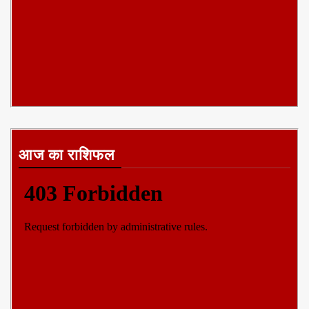
आज का राशिफल