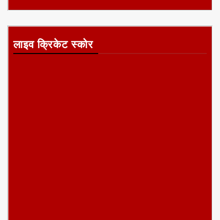
लाइव क्रिकेट स्कोर