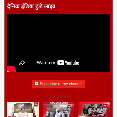
दैनिक इंडिया टुडे लाइव
Subscribe to my channel
Next
»
1
/
2