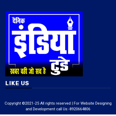
LIKE US
Copyright ©2021-25 All rights reserved | For Website Designing
and Development call Us:-8920664806