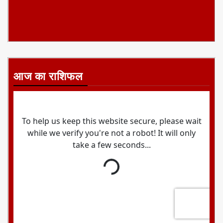
आज का राशिफल