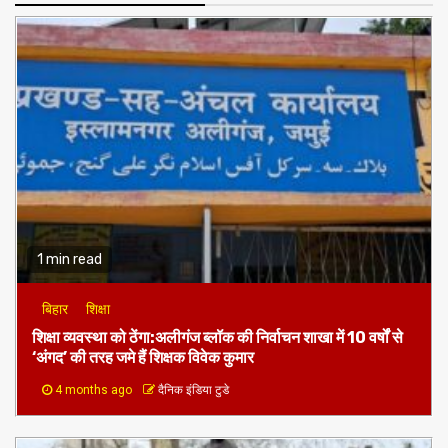
1 min read
बिहार
शिक्षा
शिक्षा व्यवस्था को ठेंगा:अलीगंज ब्लॉक की निर्वाचन शाखा में 10 वर्षों से
‘अंगद’ की तरह जमे हैं शिक्षक विवेक कुमार
4 months ago
दैनिक इंडिया टुडे