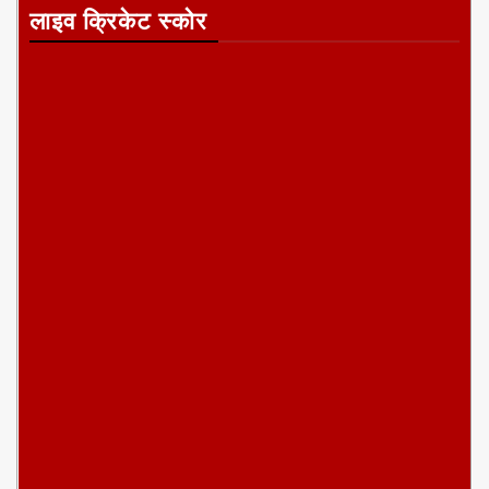
लाइव क्रिकेट स्कोर