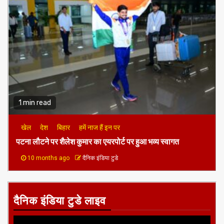
1 min read
खेल
देश
बिहार
हमें नाज हैं इन पर
पटना लौटने पर शैलेश कुमार का एयरपोर्ट पर हुआ भव्य स्वागत
10 months ago
दैनिक इंडिया टुडे
दैनिक इंडिया टुडे लाइव