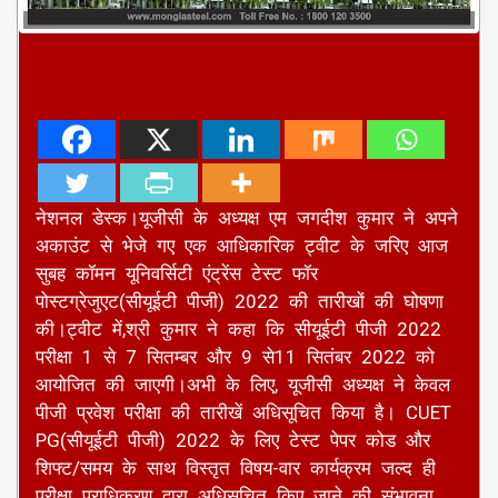
नेशनल डेस्क।यूजीसी के अध्यक्ष एम जगदीश कुमार ने अपने
अकाउंट से भेजे गए एक आधिकारिक ट्वीट के जरिए आज
सुबह कॉमन यूनिवर्सिटी एंट्रेंस टेस्ट फॉर
पोस्टग्रेजुएट(सीयूईटी पीजी) 2022 की तारीखों की घोषणा
की।ट्वीट में,श्री कुमार ने कहा कि सीयूईटी पीजी 2022
परीक्षा 1 से 7 सितम्बर और 9 से11 सितंबर 2022 को
आयोजित की जाएगी।अभी के लिए, यूजीसी अध्यक्ष ने केवल
पीजी प्रवेश परीक्षा की तारीखें अधिसूचित किया है। CUET
PG(सीयूईटी पीजी) 2022 के लिए टेस्ट पेपर कोड और
शिफ्ट/समय के साथ विस्तृत विषय-वार कार्यक्रम जल्द ही
परीक्षा प्राधिकरण द्वारा अधिसूचित किए जाने की संभावना