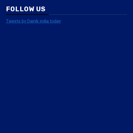
FOLLOW US
Tweets by Dainik india today