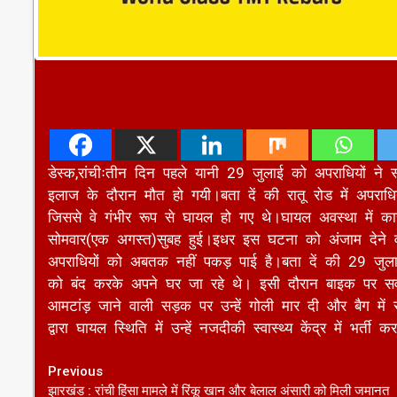
डेस्क,रांचीःतीन दिन पहले यानी 29 जुलाई को अपराधियों ने स
इलाज के दौरान मौत हो गयी।बता दें की रातू रोड में अपराध
जिससे वे गंभीर रूप से घायल हो गए थे।घायल अवस्था में कार
सोमवार(एक अगस्त)सुबह हुई।इधर इस घटना को अंजाम देने वा
अपराधियों को अबतक नहीं पकड़ पाई है।बता दें की 29 जुला
को बंद करके अपने घर जा रहे थे। इसी दौरान बाइक पर सवार ह
आमटांड़ जाने वाली सड़क पर उन्हें गोली मार दी और बैग में
द्वारा घायल स्थिति में उन्हें नजदीकी स्वास्थ्य केंद्र में भर्ती
Continue
Previous
झारखंड : रांची हिंसा मामले में रिंकू खान और बेलाल अंसारी को मिली जमानत