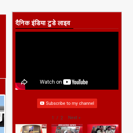
दैनिक इंडिया टुडे लाइव
Subscribe to my channel
Next
»
1
/
2