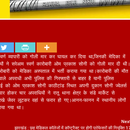
्वर्ण व्यापारी को गोली मार कर घायल कर दिया था,जिनकी मेदिका में
ियों ने सरेआम स्वर्ण कारोबारी ओम प्रकाश सोनी को गोली मार दी थी
ोबारी को मेडिका अस्पताल में भर्ती कराया गया था।कारोबारी की मौत
ले अपराधी अभी पुलिस की गिरफ्तारी से बाहर है यानी पुलिस
ई को ओम प्रकाश सोनी काठीटांड स्थित अपनी दुकान सोनी ज्वेलर्स
ोकर चार अपराधियों ने रातू थाना क्षेत्र के संडे मार्केट से
 रखे जेवर लूटकर वहां से फरार हो गए।आनन-फानन में स्थानीय लोगों
 कराया गया था।
Nex
झारखंड : छह मेडिकल कॉलेजों में कॉन्ट्रैक्ट पर होगी प्रोफेसरों की नियुक्ति 1