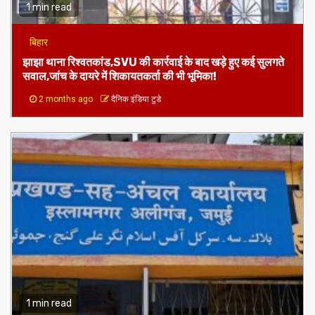
1 min read
बिहार
झाझा थाना रिश्वतकांड,SVU की कार्रवाई के बाद खड़े हुए कई सुलगते
सवाल,जांच के दायरे में शिकायतकर्ता की भी भूमिका!
2 months ago
दैनिक इंडिया टुडे
1 min read