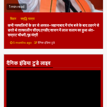
1 min read
बिहार
समृद्धि यात्रा
कभी नक्सलियों के डर से अरवल-जहानाबाद में पांच बजे के बाद ठहरने से
डरते थे तात्कालीन सीएम,एनडीए शासन में लाल सलाम का हुआ अंत-
सम्राट चौधरी,गृह मंत्री
5 months ago
दैनिक इंडिया टुडे
दैनिक इंडिया टुडे लाइव