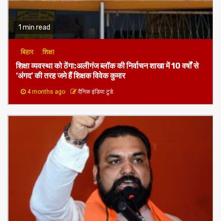
1 min read
बिहार
शिक्षा
शिक्षा व्यवस्था को ठेंगा:अलीगंज ब्लॉक की निर्वाचन शाखा में 10 वर्षों से
‘अंगद’ की तरह जमे हैं शिक्षक विवेक कुमार
4 months ago
दैनिक इंडिया टुडे