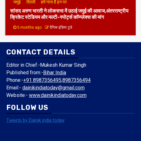
जमुई
दिल्ली
हमें नाज हैं इन पर
​सांसद अरुण भारती ने लोकसभा में उठाई जमुई की आवाज,अंतरराष्ट्रीय
क्रिकेट स्टेडियम और मल्टी-स्पोर्ट्स कॉम्प्लेक्स की मांग
5 months ago
दैनिक इंडिया टुडे
CONTACT DETAILS
Editor in Chief:-Mukesh Kumar Singh
Published from:-
Bihar India
Phone:-
+91 8987356495,8987356494
Email:-
dainikindiatoday@gmail.com
Website:-
www.dainikindiatoday.com
FOLLOW US
Tweets by Dainik india today