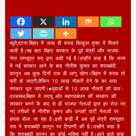
ब्यूरो,पटना:बिहार में जल्द ही शराब बिल्कुल मुफ्त में मिलने
वाली है।यह बात बिहार सरकार के पूर्व मंत्री और भाजपा
नेता रामसूरत राय द्वारा कही गई है।उन्होंने कहा है कि राज्य
में नई सरकार आने के बाद नीतीश कुमार का शराबबंदी
कानून अब कुछ दिनों तक ही लागू रहेगा।बिहार में शराब तो
फ्री हो जाएगी,लेकिन 10 लाख नौकरी देने के का वादा
सरकार भूल जाएगी।●युवाओं से 10 लाख नौकरी की बात:-
दरअसल,बिहार में जदयू और महागठबंधन की सरकार की
सरकार बनने के बाद से ही भाजपा नेताओं द्वारा हर रोज नए
नए तरीकों से नीतीश कुमार और उनकी पार्टी नेताओं पर
हमला बोला जा रहा है।इसी कड़ी में अब पूर्व मंत्री रामसूरत
राय ने शराबबंदी कानून पर टिपण्णी की है।उन्होंने कहा है
कि शराबबंदी कानून का कोई भविष्य नहीं है।आने वाले कुछ