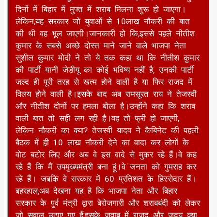
दिनों में बिहार में मुफ्त में शराब मिलना शुरू हो जाएगा।
लेकिन,यह सरकार जो युवाओं से 10लाख नौकरी की बात
की थी वह भूल जाएगी।जानकारी हो कि,इससे पहले नीतीश
कुमार के सबसे अच्छे दोस्त माने जाने वाले भाजपा नेता
सुशील कुमार मोदी ने तो ये तक कहा था कि नीतीश कुमार
की पार्टी यानी जेडीयू का कोई भविष्य नहीं है, उनकी पार्टी
जल्द ही पूरी तरह से खत्म होने वाली है या फिर राजद में
विलय होने वाली है।इसके बाद अब रामसूरत राय ने तेजस्वी
और नीतीश दोनों पर हमला बोला है।उन्होंने कहा कि शराब
वाली बात तो सही लग रही है।वह तो फ्री हो जाएगी,
लेकिन नौकरी का क्या? तेजस्वी यादव ने कैबिनेट की पहली
बैठक में ही 10 लाख नौकरी देने का वादा कर लोगों के
वोट बटोर लिए और अब वे इस वादे से मुकर रहे हैं।वे कह
रहे हैं कि मैं उपमुख्यमंत्री बना हूं।वे जनता को गुमराह कर
रहे हैं। जबकि वे सरकार में 60 प्रतिशत के हिस्सेदार हैं।
बहरहाल,अब देखना यह है कि भाजपा नेता और बिहार
सरकार के पुर्व मंत्री द्वारा बेरोजगारी और शराबबंदी को लेकर
जो सवाल उठाए गए हैं,इसके जवाब में राजद और जदयू क्या