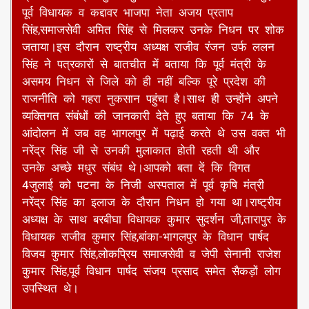
पूर्व विधायक व कद्दावर भाजपा नेता अजय प्रताप
सिंह,समाजसेवी अमित सिंह से मिलकर उनके निधन पर शोक
जताया।इस दौरान राष्ट्रीय अध्यक्ष राजीव रंजन उर्फ ललन
सिंह ने पत्रकारों से बातचीत में बताया कि पूर्व मंत्री के
असमय निधन से जिले को ही नहीं बल्कि पूरे प्रदेश की
राजनीति को गहरा नुकसान पहुंचा है।साथ ही उन्होंने अपने
व्यक्तिगत संबंधों की जानकारी देते हुए बताया कि 74 के
आंदोलन में जब वह भागलपुर में पढ़ाई करते थे उस वक्त भी
नरेंद्र सिंह जी से उनकी मुलाकात होती रहती थी और
उनके अच्छे मधुर संबंध थे।आपको बता दें कि विगत
4जुलाई को पटना के निजी अस्पताल में पूर्व कृषि मंत्री
नरेंद्र सिंह का इलाज के दौरान निधन हो गया था।राष्ट्रीय
अध्यक्ष के साथ बरबीघा विधायक कुमार सुदर्शन जी,तारापुर के
विधायक राजीव कुमार सिंह,बांका-भागलपुर के विधान पार्षद
विजय कुमार सिंह,लोकप्रिय समाजसेवी व जेपी सेनानी राजेश
कुमार सिंह,पूर्व विधान पार्षद संजय प्रसाद समेत सैकड़ों लोग
उपस्थित थे।