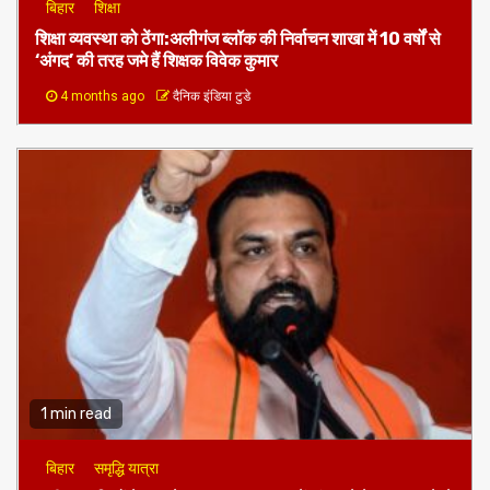
बिहार
शिक्षा
शिक्षा व्यवस्था को ठेंगा:अलीगंज ब्लॉक की निर्वाचन शाखा में 10 वर्षों से
‘अंगद’ की तरह जमे हैं शिक्षक विवेक कुमार
4 months ago
दैनिक इंडिया टुडे
1 min read
बिहार
समृद्धि यात्रा