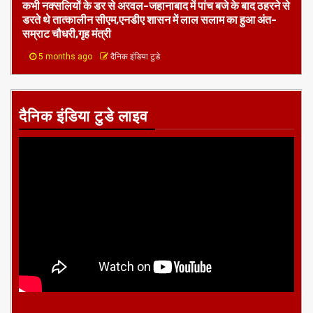
कभी नक्सलियों के डर से अरवल-जहानाबाद में पांच बजे के बाद ठहरने से
डरते थे तात्कालीन सीएम,एनडीए शासन में लाल सलाम का हुआ अंत-
सम्राट चौधरी,गृह मंत्री
5 months ago
दैनिक इंडिया टुडे
दैनिक इंडिया टुडे लाइव