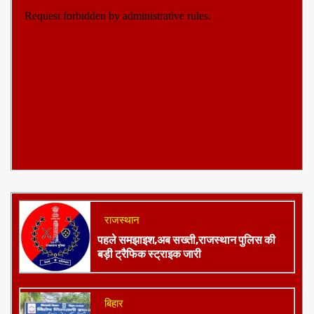
राजस्थान
पहले समझाइश,अब सख्ती,राजस्थान पुलिस की
बड़ी ट्रैफिक स्ट्राइक जारी
बिहार