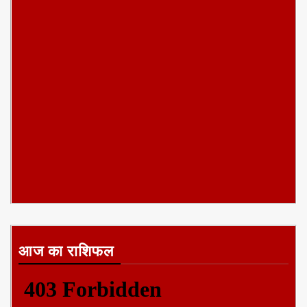
आज का राशिफल