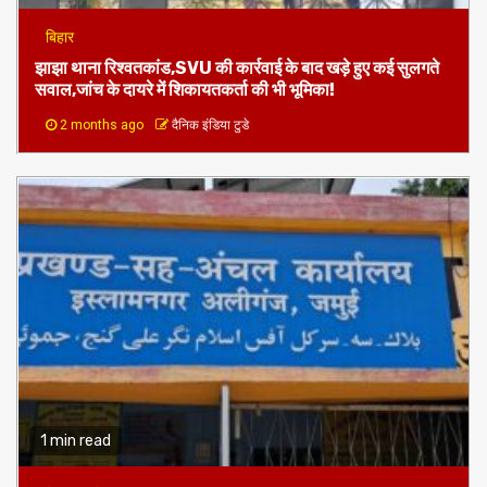
बिहार
झाझा थाना रिश्वतकांड,SVU की कार्रवाई के बाद खड़े हुए कई सुलगते
सवाल,जांच के दायरे में शिकायतकर्ता की भी भूमिका!
2 months ago
दैनिक इंडिया टुडे
1 min read