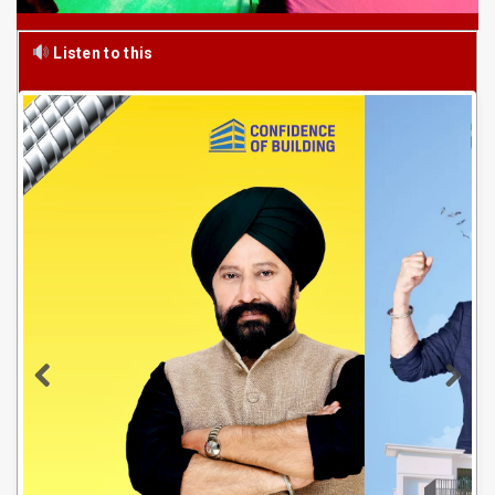
Listen to this