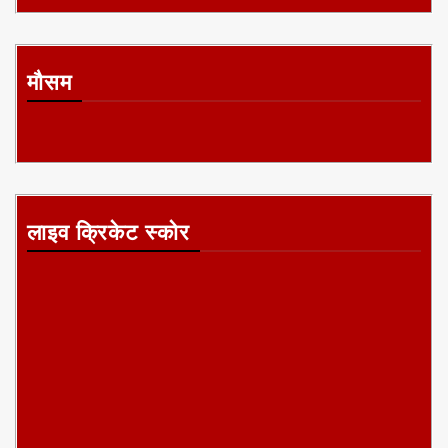
मौसम
लाइव क्रिकेट स्कोर