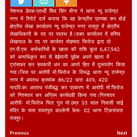
नेशनल डेस्क:प्रार्थी शिव सिंग मीना ने थाना न्यू राजेन्द्र
नगर में रिपोर्ट दर्ज कराया कि वह केन्द्रीय प्रत्यक्ष कर बोर्ड
क्षेत्रीय लेखा कार्यालय न्यू राजेन्द्र नगर रायपुर में क्षेत्रीय
लेखाधिकारी के पद पर पदस्थ है।उक्त कार्यालय में वरिष्ठ
लेखापाल के पद पर कार्यरत मोहम्मद फिरोज द्वारा दो
एन.पी.एस. कर्मचारियों के खाता की राशि कुल 6,47,942
को अनाधिकृत रूप से बेईमानी पूर्वक अपने खाता में
ट्रांसफर कर सरकारी धन का अपने हित में दुरूपयोग किया
गया।जिस पर आरोपी मो.फिरोज के विरूद्ध थाना न्यू राजेन्द्र
नगर में अपराध क्रमांक 86/22 धारा 409, 420
भादवि.का अपराध पंजीबद्ध कर प्रकरण में आरोपी मो.फिरोज
को गिरफ्तार कर अग्रिम कार्यवाही किया गया।गिरफ्तार
आरोपी- मो.फिरोज पिता गुल मो.उम्र 33 साल निवासी सांई
मंदिर के पास रावतपुरा कालोनी फेस- 02 थाना टिकरापारा
रायपुर।
Continue
Previous
Next