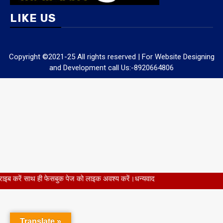
LIKE US
Copyright ©2021-25 All rights reserved | For Website Designing
and Development call Us:-8920664806
ेसबुक पेज को लाइक अवश्य करें।धन्यवाद
Translate »