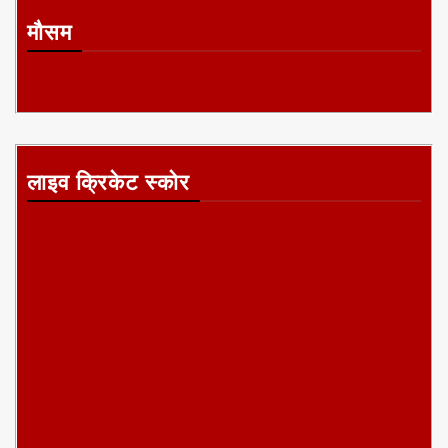
मौसम
लाइव क्रिकेट स्कोर