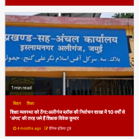
1 min read
बिहार
शिक्षा
शिक्षा व्यवस्था को ठेंगा:अलीगंज ब्लॉक की निर्वाचन शाखा में 10 वर्षों से
‘अंगद’ की तरह जमे हैं शिक्षक विवेक कुमार
4 months ago
दैनिक इंडिया टुडे