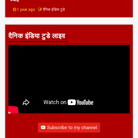
1 year ago
दैनिक इंडिया टुडे
दैनिक इंडिया टुडे लाइव
Subscribe to my channel