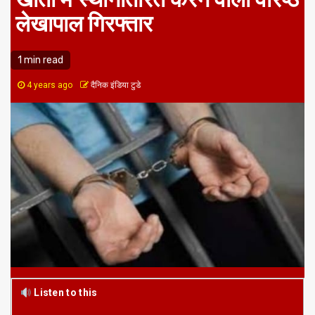
लेखापाल गिरफ्तार
1 min read
4 years ago
दैनिक इंडिया टुडे
Listen to this