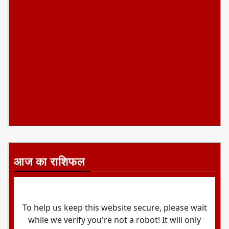
आज का राशिफल